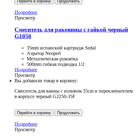
Перейти в корзину
Продолжить
Подробнее
Просмотр
Смеситель для раковины с гайкой черный
G1050
35mm испанский картридж Sedal
Аэратор Neoperl
Металлическая рукоятка
500mm гибкая подводка 1/2
Подробнее
Просмотр
Вы добавили товар в корзину:
Смеситель для ванны с изливом 35cm и переключателем
в корпусе черный G2250-35F
Перейти в корзину
Продолжить
Подробнее
Просмотр