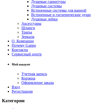
Душевые гарнитуры
Душевые системы
Встроенные системы для ванной
Встроенные и гигиенические души
Душевые лейки
Аксессуары
Шланги
Трапы
Зеркала
О Компании
Почему Gappo
Контакты
Сервисный центр
Мой аккаунт
Учетная запись
Корзина
Оформление заказа
Вход
Регистрация
Категории