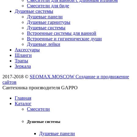
Смесители для ванной с длинным изливом
Смесители для биде
Душевые системы
Душевые панели
Душевые гарнитуры
Душевые системы
Встроенные системы для ванной
Встроенные и гигиенические души
Душевые лейки
Аксессуары
Шланги
Трапы
Зеркала
2017-2018 ©
SEOMAX.MOSCOW Создание и продвижение
сайтов
Сантехника производителя GAPPO
Главная
Каталог
Смесители
Душевые системы
Душевые панели