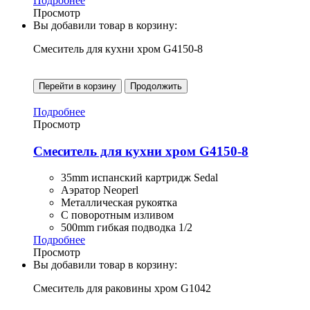
Подробнее
Просмотр
Вы добавили товар в корзину:
Смеситель для кухни хром G4150-8
Перейти в корзину
Продолжить
Подробнее
Просмотр
Смеситель для кухни хром G4150-8
35mm испанский картридж Sedal
Аэратор Neoperl
Металлическая рукоятка
С поворотным изливом
500mm гибкая подводка 1/2
Подробнее
Просмотр
Вы добавили товар в корзину:
Смеситель для раковины хром G1042