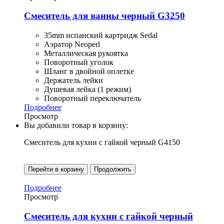
Смеситель для ванны черный G3250
35mm испанский картридж Sedal
Аэратор Neoperl
Металлическая рукоятка
Поворотный уголок
Шланг в двойной оплетке
Держатель лейки
Душевая лейка (1 режим)
Поворотный переключатель
Подробнее
Просмотр
Вы добавили товар в корзину:
Смеситель для кухни с гайкой черный G4150
Перейти в корзину
Продолжить
Подробнее
Просмотр
Смеситель для кухни с гайкой черный