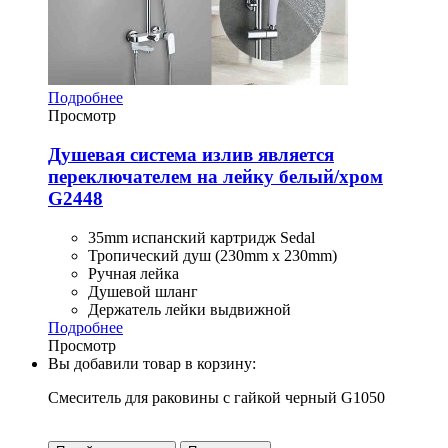
Подробнее
Просмотр
Душевая система излив является
переключателем на лейку белый/хром
G2448
35mm испанский картридж Sedal
Тропический душ (230mm x 230mm)
Ручная лейка
Душевой шланг
Держатель лейки выдвижной
Подробнее
Просмотр
Вы добавили товар в корзину:
Смеситель для раковины с гайкой черный G1050