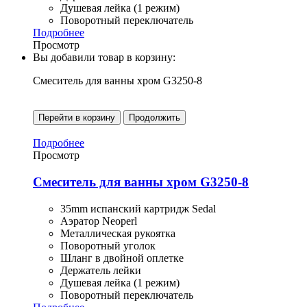
Душевая лейка (1 режим)
Поворотный переключатель
Подробнее
Просмотр
Вы добавили товар в корзину:
Смеситель для ванны хром G3250-8
Перейти в корзину
Продолжить
Подробнее
Просмотр
Смеситель для ванны хром G3250-8
35mm испанский картридж Sedal
Аэратор Neoperl
Металлическая рукоятка
Поворотный уголок
Шланг в двойной оплетке
Держатель лейки
Душевая лейка (1 режим)
Поворотный переключатель