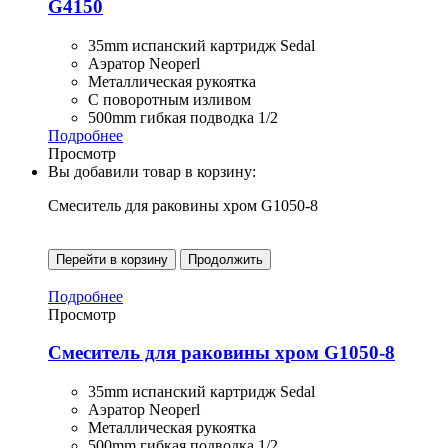
G4150
35mm испанский картридж Sedal
Аэратор Neoperl
Металлическая рукоятка
С поворотным изливом
500mm гибкая подводка 1/2
Подробнее
Просмотр
Вы добавили товар в корзину:
Смеситель для раковины хром G1050-8
Перейти в корзину
Продолжить
Подробнее
Просмотр
Смеситель для раковины хром G1050-8
35mm испанский картридж Sedal
Аэратор Neoperl
Металлическая рукоятка
500mm гибкая подводка 1/2