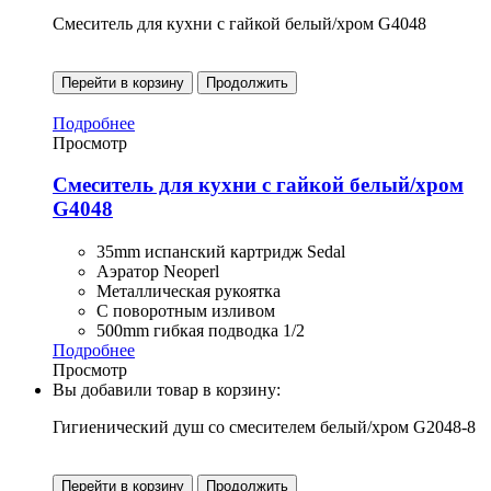
Смеситель для кухни с гайкой белый/хром G4048
Перейти в корзину
Продолжить
Подробнее
Просмотр
Смеситель для кухни с гайкой белый/хром
G4048
35mm испанский картридж Sedal
Аэратор Neoperl
Металлическая рукоятка
С поворотным изливом
500mm гибкая подводка 1/2
Подробнее
Просмотр
Вы добавили товар в корзину:
Гигиенический душ со смесителем белый/хром G2048-8
Перейти в корзину
Продолжить