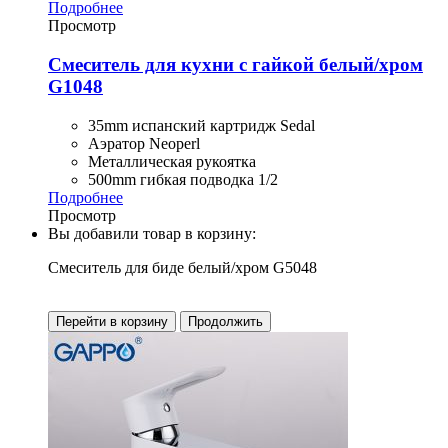
Подробнее
Просмотр
Смеситель для кухни с гайкой белый/хром
G1048
35mm испанский картридж Sedal
Аэратор Neoperl
Металлическая рукоятка
500mm гибкая подводка 1/2
Подробнее
Просмотр
Вы добавили товар в корзину:
Смеситель для биде белый/хром G5048
Перейти в корзину
Продолжить