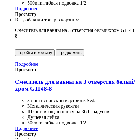
500mm гибкая подводка 1/2
Подробнее
Просмотр
Вы добавили товар в корзину:
Смеситель для ванны на 3 отверстия белый/хром G1148-
8
Перейти в корзину
Продолжить
Подробнее
Просмотр
Смеситель для ванны на 3 отверстия белый/
хром G1148-8
35mm испанский картридж Sedal
Металлическая рукоятка
Шланг, вращающийся на 360 градусов
Душевая лейка
500mm гибкая подводка 1/2
Подробнее
Просмотр