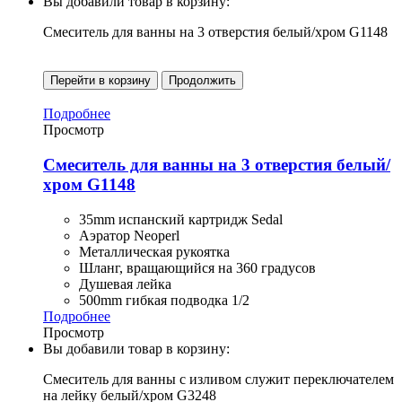
Вы добавили товар в корзину:
Смеситель для ванны на 3 отверстия белый/хром G1148
Перейти в корзину
Продолжить
Подробнее
Просмотр
Смеситель для ванны на 3 отверстия белый/
хром G1148
35mm испанский картридж Sedal
Аэратор Neoperl
Металлическая рукоятка
Шланг, вращающийся на 360 градусов
Душевая лейка
500mm гибкая подводка 1/2
Подробнее
Просмотр
Вы добавили товар в корзину:
Смеситель для ванны с изливом служит переключателем
на лейку белый/хром G3248