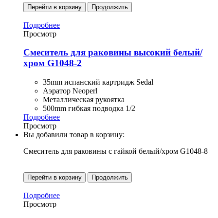
Перейти в корзину
Продолжить
Подробнее
Просмотр
Смеситель для раковины высокий белый/
хром G1048-2
35mm испанский картридж Sedal
Аэратор Neoperl
Металлическая рукоятка
500mm гибкая подводка 1/2
Подробнее
Просмотр
Вы добавили товар в корзину:
Смеситель для раковины с гайкой белый/хром G1048-8
Перейти в корзину
Продолжить
Подробнее
Просмотр