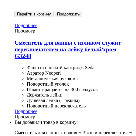
Перейти в корзину
Продолжить
Подробнее
Просмотр
Смеситель для ванны с изливом служит
переключателем на лейку белый/хром
G3248
35mm испанский картридж Sedal
Аэратор Neoperl
Металлическая рукоятка
Поворотный уголок
Шланг вращается на 360 градусов
Держатель лейки
Душевая лейка (1 режим)
Поворотный переключатель
Подробнее
Просмотр
Вы добавили товар в корзину:
Смеситель для ванны с изливом 35cm и переключателем