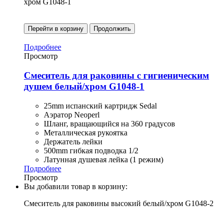
хром G1048-1
Перейти в корзину
Продолжить
Подробнее
Просмотр
Смеситель для раковины с гигиеническим
душем белый/хром G1048-1
25mm испанский картридж Sedal
Аэратор Neoperl
Шланг, вращающийся на 360 градусов
Металлическая рукоятка
Держатель лейки
500mm гибкая подводка 1/2
Латунная душевая лейка (1 режим)
Подробнее
Просмотр
Вы добавили товар в корзину:
Смеситель для раковины высокий белый/хром G1048-2