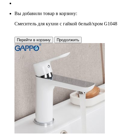
Вы добавили товар в корзину:
Смеситель для кухни с гайкой белый/хром G1048
Перейти в корзину
Продолжить