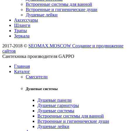
Встроенные системы для ванной
Встроенные и гигиенические души
Душевые лейки
Аксессуары
Шланги
Трапы
Зеркала
2017-2018 ©
SEOMAX.MOSCOW Создание и продвижение
сайтов
Сантехника производителя GAPPO
Главная
Каталог
Смесители
Душевые системы
Душевые панели
Душевые гарнитуры
Душевые системы
Встроенные системы для ванной
Встроенные и гигиенические души
Душевые лейки