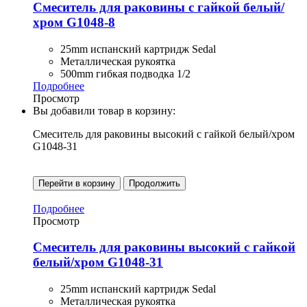
Смеситель для раковины с гайкой белый/
хром G1048-8
25mm испанский картридж Sedal
Металлическая рукоятка
500mm гибкая подводка 1/2
Подробнее
Просмотр
Вы добавили товар в корзину:
Смеситель для раковины высокий с гайкой белый/хром
G1048-31
Перейти в корзину
Продолжить
Подробнее
Просмотр
Смеситель для раковины высокий с гайкой
белый/хром G1048-31
25mm испанский картридж Sedal
Металлическая рукоятка