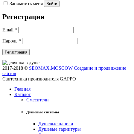
Запомнить меня
Регистрация
Email
*
Пароль
*
2017-2018 ©
SEOMAX.MOSCOW Создание и продвижение
сайтов
Сантехника производителя GAPPO
Главная
Каталог
Смесители
Душевые системы
Душевые панели
Душевые гарнитуры