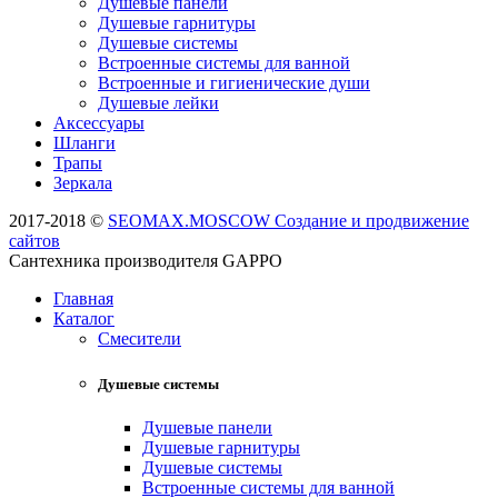
Душевые панели
Душевые гарнитуры
Душевые системы
Встроенные системы для ванной
Встроенные и гигиенические души
Душевые лейки
Аксессуары
Шланги
Трапы
Зеркала
2017-2018 ©
SEOMAX.MOSCOW Создание и продвижение
сайтов
Сантехника производителя GAPPO
Главная
Каталог
Смесители
Душевые системы
Душевые панели
Душевые гарнитуры
Душевые системы
Встроенные системы для ванной