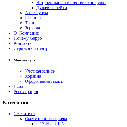
Встроенные и гигиенические души
Душевые лейки
Аксессуары
Шланги
Трапы
Зеркала
О Компании
Почему Gappo
Контакты
Сервисный центр
Мой аккаунт
Учетная запись
Корзина
Оформление заказа
Вход
Регистрация
Категории
Смесители
Смесители по сериям
G17-FUTURA