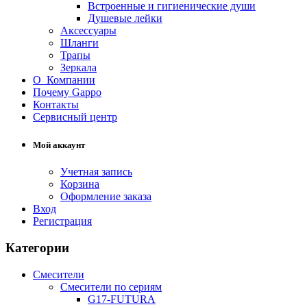
Встроенные и гигиенические души
Душевые лейки
Аксессуары
Шланги
Трапы
Зеркала
О Компании
Почему Gappo
Контакты
Сервисный центр
Мой аккаунт
Учетная запись
Корзина
Оформление заказа
Вход
Регистрация
Категории
Смесители
Смесители по сериям
G17-FUTURA