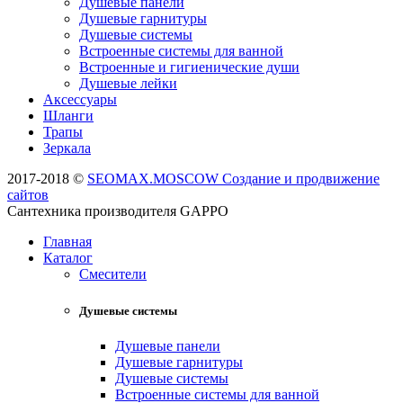
Душевые панели
Душевые гарнитуры
Душевые системы
Встроенные системы для ванной
Встроенные и гигиенические души
Душевые лейки
Аксессуары
Шланги
Трапы
Зеркала
2017-2018 ©
SEOMAX.MOSCOW Создание и продвижение
сайтов
Сантехника производителя GAPPO
Главная
Каталог
Смесители
Душевые системы
Душевые панели
Душевые гарнитуры
Душевые системы
Встроенные системы для ванной