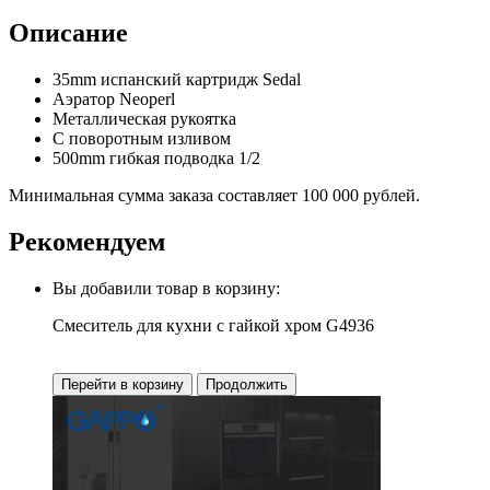
Описание
35mm испанский картридж Sedal
Аэратор Neoperl
Металлическая рукоятка
С поворотным изливом
500mm гибкая подводка 1/2
Минимальная сумма заказа составляет 100 000 рублей.
Рекомендуем
Вы добавили товар в корзину:
Смеситель для кухни с гайкой хром G4936
Перейти в корзину
Продолжить