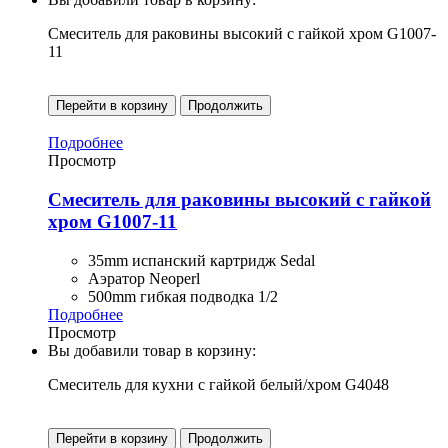
Смеситель для раковины высокий с гайкой хром G1007-
11
Перейти в корзину
Продолжить
Подробнее
Просмотр
Смеситель для раковины высокий с гайкой
хром G1007-11
35mm испанский картридж Sedal
Аэратор Neoperl
500mm гибкая подводка 1/2
Подробнее
Просмотр
Вы добавили товар в корзину:
Смеситель для кухни с гайкой белый/хром G4048
Перейти в корзину
Продолжить