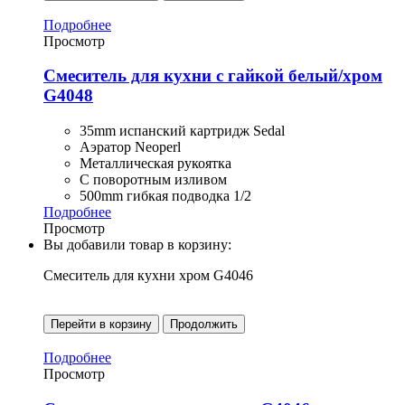
Подробнее
Просмотр
Смеситель для кухни с гайкой белый/хром
G4048
35mm испанский картридж Sedal
Аэратор Neoperl
Металлическая рукоятка
С поворотным изливом
500mm гибкая подводка 1/2
Подробнее
Просмотр
Вы добавили товар в корзину:
Смеситель для кухни хром G4046
Перейти в корзину
Продолжить
Подробнее
Просмотр