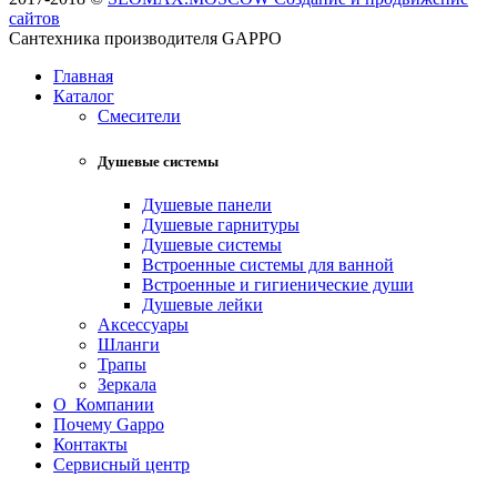
сайтов
Сантехника производителя GAPPO
Главная
Каталог
Смесители
Душевые системы
Душевые панели
Душевые гарнитуры
Душевые системы
Встроенные системы для ванной
Встроенные и гигиенические души
Душевые лейки
Аксессуары
Шланги
Трапы
Зеркала
О Компании
Почему Gappo
Контакты
Сервисный центр