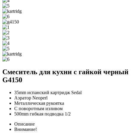
Смеситель для кухни с гайкой черный
G4150
35mm испанский картридж Sedal
Аэратор Neoperl
Металлическая рукоятка
С поворотным изливом
500mm гибкая подводка 1/2
Описание
Внимание!