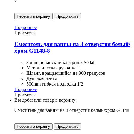
8
Перейти в корзину
Продолжить
Подробнее
Просмотр
Смеситель для ванны на 3 отверстия белый/
хром G1148-8
35mm испанский картридж Sedal
Металлическая рукоятка
Шланг, вращающийся на 360 градусов
Душевая лейка
500mm гибкая подводка 1/2
Подробнее
Просмотр
Вы добавили товар в корзину:
Смеситель для ванны на 3 отверстия белый/хром G1148
Перейти в корзину
Продолжить