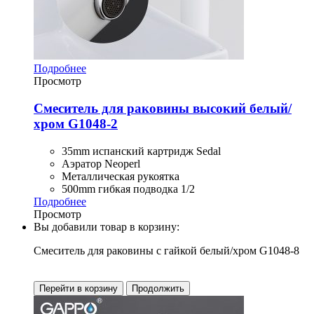
Подробнее
Просмотр
Смеситель для раковины высокий белый/
хром G1048-2
35mm испанский картридж Sedal
Аэратор Neoperl
Металлическая рукоятка
500mm гибкая подводка 1/2
Подробнее
Просмотр
Вы добавили товар в корзину:
Смеситель для раковины с гайкой белый/хром G1048-8
Перейти в корзину
Продолжить