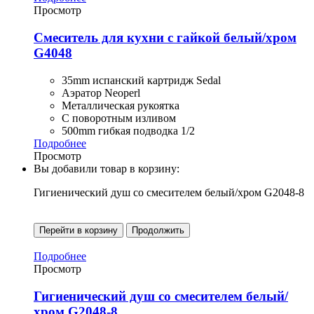
Просмотр
Смеситель для кухни с гайкой белый/хром
G4048
35mm испанский картридж Sedal
Аэратор Neoperl
Металлическая рукоятка
С поворотным изливом
500mm гибкая подводка 1/2
Подробнее
Просмотр
Вы добавили товар в корзину:
Гигиенический душ со смесителем белый/хром G2048-8
Перейти в корзину
Продолжить
Подробнее
Просмотр
Гигиенический душ со смесителем белый/
хром G2048-8