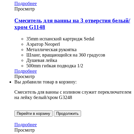
Подробнее
Просмотр
Смеситель для ванны на 3 отверстия белый/
хром G1148
35mm испанский картридж Sedal
Аэратор Neoperl
Металлическая рукоятка
Шланг, вращающийся на 360 градусов
Душевая лейка
500mm гибкая подводка 1/2
Подробнее
Просмотр
Вы добавили товар в корзину:
Смеситель для ванны с изливом служит переключателем
на лейку белый/хром G3248
Перейти в корзину
Продолжить
Подробнее
Просмотр