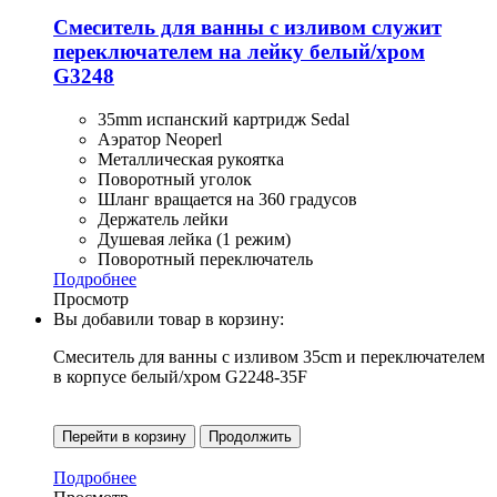
Смеситель для ванны с изливом служит
переключателем на лейку белый/хром
G3248
35mm испанский картридж Sedal
Аэратор Neoperl
Металлическая рукоятка
Поворотный уголок
Шланг вращается на 360 градусов
Держатель лейки
Душевая лейка (1 режим)
Поворотный переключатель
Подробнее
Просмотр
Вы добавили товар в корзину:
Смеситель для ванны с изливом 35cm и переключателем
в корпусе белый/хром G2248-35F
Перейти в корзину
Продолжить
Подробнее