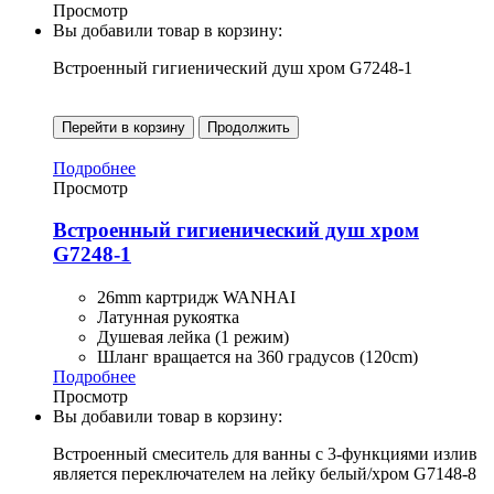
Просмотр
Вы добавили товар в корзину:
Встроенный гигиенический душ хром G7248-1
Перейти в корзину
Продолжить
Подробнее
Просмотр
Встроенный гигиенический душ хром
G7248-1
26mm картридж WANHAI
Латунная рукоятка
Душевая лейка (1 режим)
Шланг вращается на 360 градусов (120cm)
Подробнее
Просмотр
Вы добавили товар в корзину:
Встроенный смеситель для ванны с 3-функциями излив
является переключателем на лейку белый/хром G7148-8