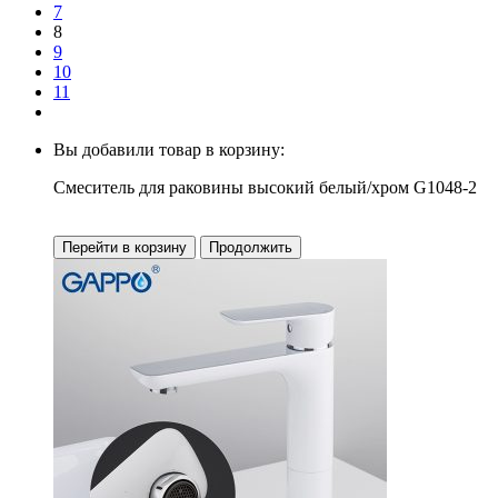
7
8
9
10
11
Вы добавили товар в корзину:
Смеситель для раковины высокий белый/хром G1048-2
Перейти в корзину
Продолжить