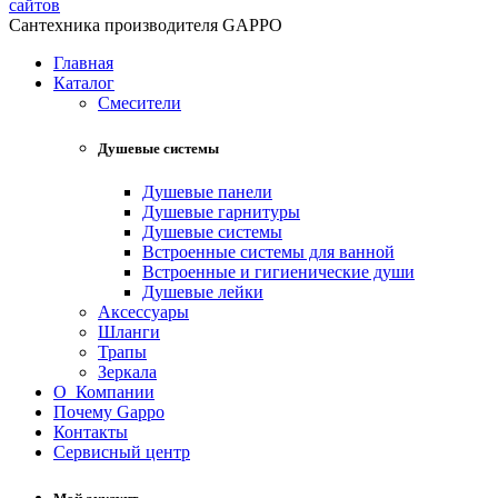
сайтов
Сантехника производителя GAPPO
Главная
Каталог
Смесители
Душевые системы
Душевые панели
Душевые гарнитуры
Душевые системы
Встроенные системы для ванной
Встроенные и гигиенические души
Душевые лейки
Аксессуары
Шланги
Трапы
Зеркала
О Компании
Почему Gappo
Контакты
Сервисный центр