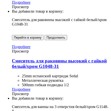
Подробнее
Просмотр
Вы добавили товар в корзину:
Смеситель для раковины высокий с гайкой белый/хром
G1048-31
Перейти в корзину
Продолжить
Подробнее
Просмотр
Смеситель для раковины высокий с гайкой
белый/хром G1048-31
25mm испанский картридж Sedal
Металлическая рукоятка
500mm гибкая подводка 1/2
Подробнее
Просмотр
Вы добавили товар в корзину:
Смеситель для ванны на 3 отверстия белый/хром G1148-