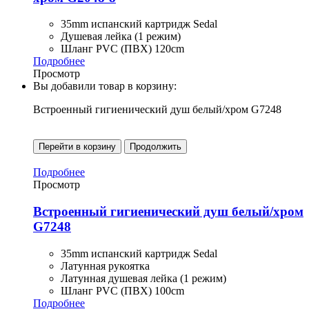
35mm испанский картридж Sedal
Душевая лейка (1 режим)
Шланг PVC (ПВХ) 120cm
Подробнее
Просмотр
Вы добавили товар в корзину:
Встроенный гигиенический душ белый/хром G7248
Перейти в корзину
Продолжить
Подробнее
Просмотр
Встроенный гигиенический душ белый/хром
G7248
35mm испанский картридж Sedal
Латунная рукоятка
Латунная душевая лейка (1 режим)
Шланг PVC (ПВХ) 100cm
Подробнее