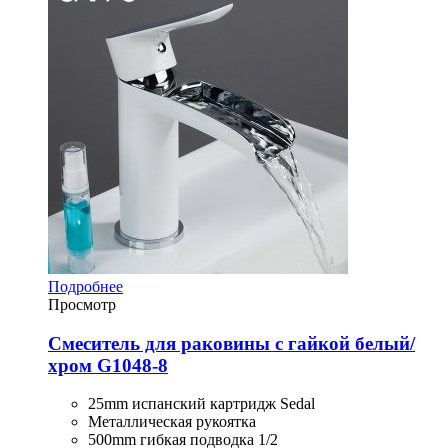
Подробнее
Просмотр
Смеситель для раковины с гайкой белый/
хром G1048-8
25mm испанский картридж Sedal
Металлическая рукоятка
500mm гибкая подводка 1/2