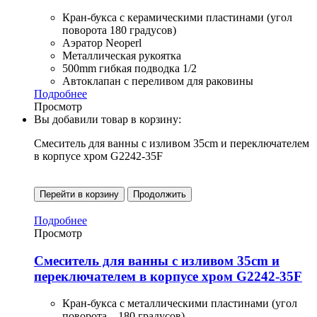
Кран-букса с керамическими пластинами (угол
поворота 180 градусов)
Аэратор Neoperl
Металлическая рукоятка
500mm гибкая подводка 1/2
Автоклапан с переливом для раковины
Подробнее
Просмотр
Вы добавили товар в корзину:
Смеситель для ванны с изливом 35cm и переключателем
в корпусе хром G2242-35F
Перейти в корзину
Продолжить
Подробнее
Просмотр
Смеситель для ванны с изливом 35cm и
переключателем в корпусе хром G2242-35F
Кран-букса с металлическими пластинами (угол
поворота – 180 градусов)