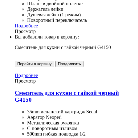
Шланг в двойной оплетке
Держатель лейки
Душевая лейка (1 режим)
Поворотный переключатель
Подробнее
Просмотр
Вы добавили товар в корзину:
Смеситель для кухни с гайкой черный G4150
Перейти в корзину
Продолжить
Подробнее
Просмотр
Смеситель для кухни с гайкой черный
G4150
35mm испанский картридж Sedal
Аэратор Neoperl
Металлическая рукоятка
С поворотным изливом
500mm гибкая подводка 1/2