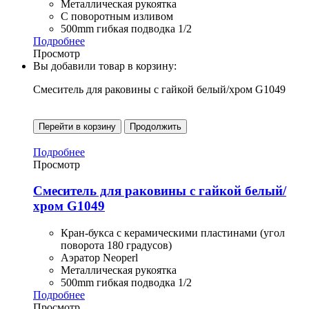
Металлическая рукоятка
С поворотным изливом
500mm гибкая подводка 1/2
Подробнее
Просмотр
Вы добавили товар в корзину:
Смеситель для раковины с гайкой белый/хром G1049
Перейти в корзину
Продолжить
Подробнее
Просмотр
Смеситель для раковины с гайкой белый/
хром G1049
Кран-букса с керамическими пластинами (угол
поворота 180 градусов)
Аэратор Neoperl
Металлическая рукоятка
500mm гибкая подводка 1/2
Подробнее
Просмотр