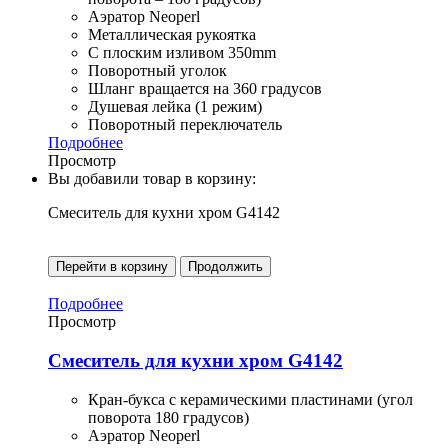
Аэратор Neoperl
Металлическая рукоятка
С плоским изливом 350mm
Поворотный уголок
Шланг вращается на 360 градусов
Душевая лейка (1 режим)
Поворотный переключатель
Подробнее
Просмотр
Вы добавили товар в корзину:
Смеситель для кухни хром G4142
Перейти в корзину
Продолжить
Подробнее
Просмотр
Смеситель для кухни хром G4142
Кран-букса с керамическими пластинами (угол
поворота 180 градусов)
Аэратор Neoperl