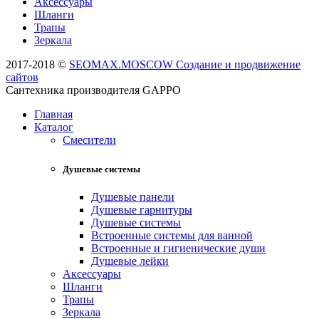
Аксессуары
Шланги
Трапы
Зеркала
2017-2018 ©
SEOMAX.MOSCOW Создание и продвижение
сайтов
Сантехника производителя GAPPO
Главная
Каталог
Смесители
Душевые системы
Душевые панели
Душевые гарнитуры
Душевые системы
Встроенные системы для ванной
Встроенные и гигиенические души
Душевые лейки
Аксессуары
Шланги
Трапы
Зеркала