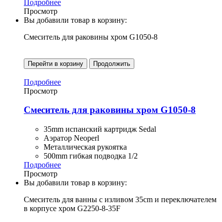
Подробнее
Просмотр
Вы добавили товар в корзину:
Смеситель для раковины хром G1050-8
Перейти в корзину
Продолжить
Подробнее
Просмотр
Смеситель для раковины хром G1050-8
35mm испанский картридж Sedal
Аэратор Neoperl
Металлическая рукоятка
500mm гибкая подводка 1/2
Подробнее
Просмотр
Вы добавили товар в корзину:
Смеситель для ванны с изливом 35cm и переключателем
в корпусе хром G2250-8-35F