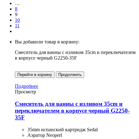
…
8
9
10
11
Вы добавили товар в корзину:
Смеситель для ванны с изливом 35cm и переключателем
в корпусе черный G2250-35F
Перейти в корзину
Продолжить
Подробнее
Просмотр
Смеситель для ванны с изливом 35cm и
переключателем в корпусе черный G2250-
35F
35mm испанский картридж Sedal
Аэратор Neoperl