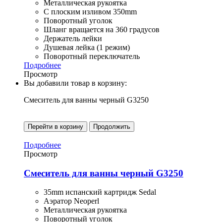
Металлическая рукоятка
С плоским изливом 350mm
Поворотный уголок
Шланг вращается на 360 градусов
Держатель лейки
Душевая лейка (1 режим)
Поворотный переключатель
Подробнее
Просмотр
Вы добавили товар в корзину:
Смеситель для ванны черный G3250
Перейти в корзину
Продолжить
Подробнее
Просмотр
Смеситель для ванны черный G3250
35mm испанский картридж Sedal
Аэратор Neoperl
Металлическая рукоятка
Поворотный уголок