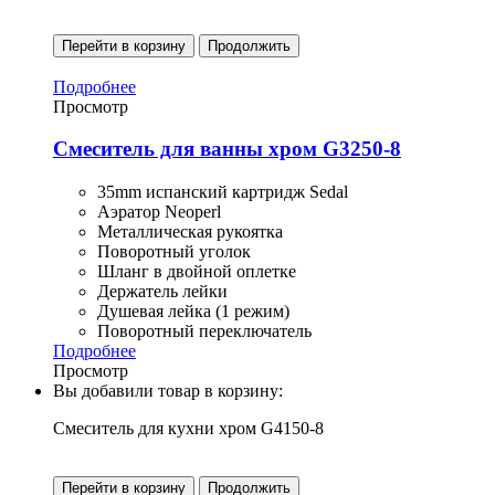
Перейти в корзину
Продолжить
Подробнее
Просмотр
Смеситель для ванны хром G3250-8
35mm испанский картридж Sedal
Аэратор Neoperl
Металлическая рукоятка
Поворотный уголок
Шланг в двойной оплетке
Держатель лейки
Душевая лейка (1 режим)
Поворотный переключатель
Подробнее
Просмотр
Вы добавили товар в корзину:
Смеситель для кухни хром G4150-8
Перейти в корзину
Продолжить