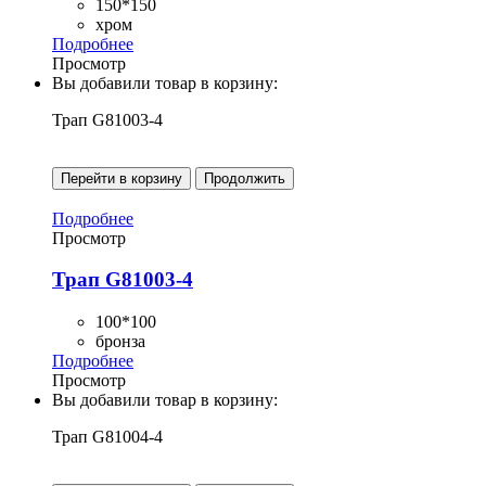
150*150
хром
Подробнее
Просмотр
Вы добавили товар в корзину:
Трап G81003-4
Перейти в корзину
Продолжить
Подробнее
Просмотр
Трап G81003-4
100*100
бронза
Подробнее
Просмотр
Вы добавили товар в корзину:
Трап G81004-4