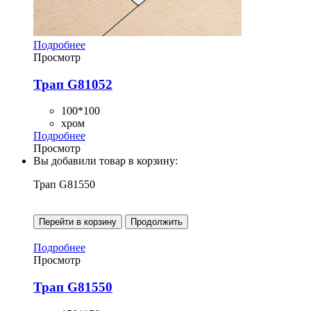
Подробнее
Просмотр
Трап G81052
100*100
хром
Подробнее
Просмотр
Вы добавили товар в корзину:
Трап G81550
Перейти в корзину
Продолжить
Подробнее
Просмотр
Трап G81550