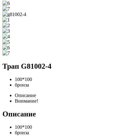
Трап G81002-4
100*100
бронза
Описание
Внимание!
Описание
100*100
бронза