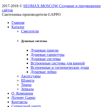
2017-2018 ©
SEOMAX.MOSCOW Создание и продвижение
сайтов
Сантехника производителя GAPPO
Главная
Каталог
Смесители
Душевые системы
Душевые панели
Душевые гарнитуры
Душевые системы
Встроенные системы для ванной
Встроенные и гигиенические души
Душевые лейки
Аксессуары
Шланги
Трапы
Зеркала
О Компании
Почему Gappo
Контакты
Сервисный центр