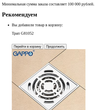
Минимальная сумма заказа составляет 100 000 рублей.
Рекомендуем
Вы добавили товар в корзину:
Трап G81052
Перейти в корзину
Продолжить