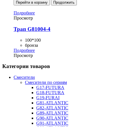
Перейти в корзину
Продолжить
Подробнее
Просмотр
Трап G81004-4
100*100
бронза
Подробнее
Просмотр
Категории товаров
Смесители
Смесители по сериям
G17-FUTURA
G18-FUTURA
G19-FURAI
G81-ATLANTIC
G82-ATLANTIC
G89-ATLANTIC
G90-ATLANTIC
G91-ATLANTIC