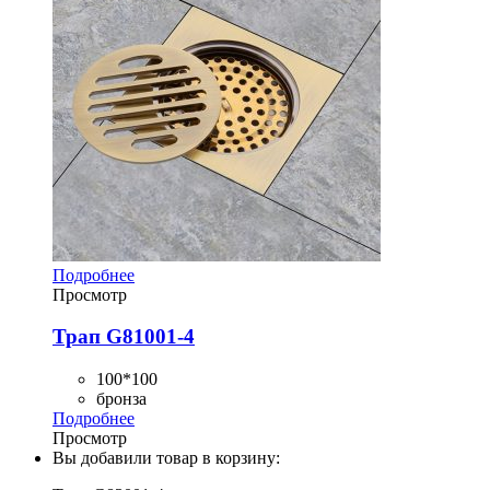
Подробнее
Просмотр
Трап G81001-4
100*100
бронза
Подробнее
Просмотр
Вы добавили товар в корзину: