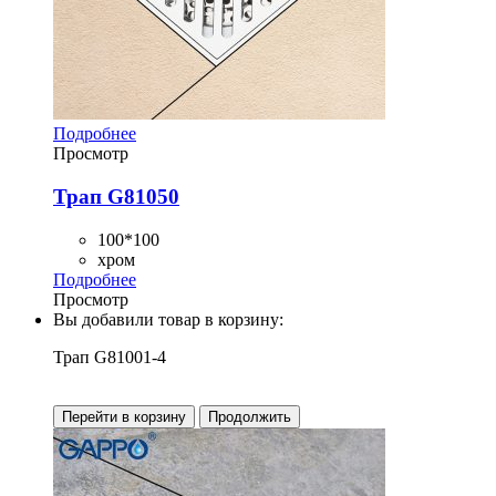
Подробнее
Просмотр
Трап G81050
100*100
хром
Подробнее
Просмотр
Вы добавили товар в корзину:
Трап G81001-4
Перейти в корзину
Продолжить