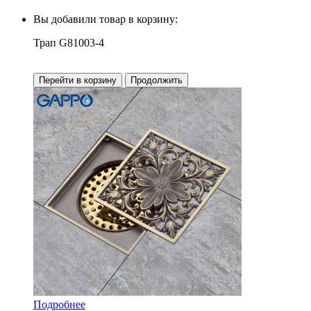
Вы добавили товар в корзину:
Трап G81003-4
Перейти в корзину
Продолжить
Подробнее