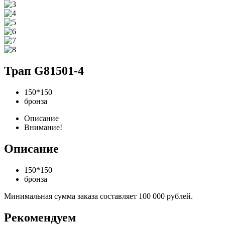
Трап G81501-4
150*150
бронза
Описание
Внимание!
Описание
150*150
бронза
Минимальная сумма заказа составляет 100 000 рублей.
Рекомендуем