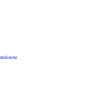
ьевой воды