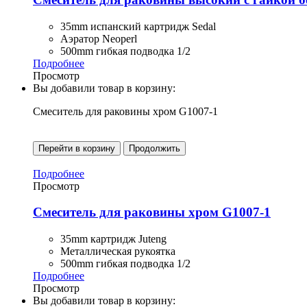
35mm испанский картридж Sedal
Аэратор Neoperl
500mm гибкая подводка 1/2
Подробнее
Просмотр
Вы добавили товар в корзину:
Смеситель для раковины хром G1007-1
Перейти в корзину
Продолжить
Подробнее
Просмотр
Смеситель для раковины хром G1007-1
35mm картридж Juteng
Металлическая рукоятка
500mm гибкая подводка 1/2
Подробнее
Просмотр
Вы добавили товар в корзину: