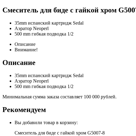
Смеситель для биде с гайкой хром G500
35mm испанский картридж Sedal
Аэратор Neoperl
500 mm гибкая подводка 1/2
Описание
Внимание!
Описание
35mm испанский картридж Sedal
Аэратор Neoperl
500 mm гибкая подводка 1/2
Минимальная сумма заказа составляет 100 000 рублей.
Рекомендуем
Вы добавили товар в корзину:
Смеситель для биде с гайкой хром G5007-8