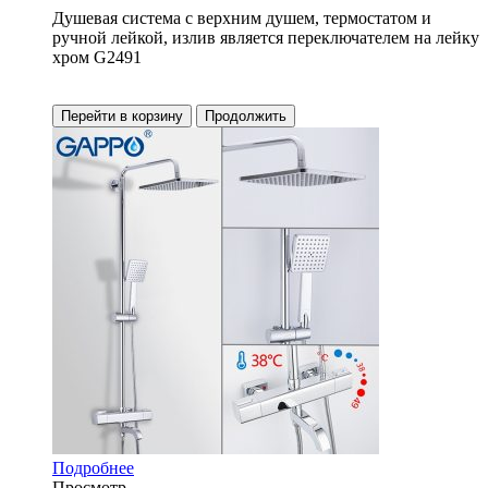
Душевая система с верхним душем, термостатом и
ручной лейкой, излив является переключателем на лейку
хром G2491
Перейти в корзину
Продолжить
Подробнее
Просмотр