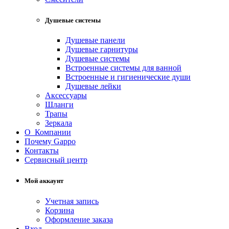
Душевые системы
Душевые панели
Душевые гарнитуры
Душевые системы
Встроенные системы для ванной
Встроенные и гигиенические души
Душевые лейки
Аксессуары
Шланги
Трапы
Зеркала
О Компании
Почему Gappo
Контакты
Сервисный центр
Мой аккаунт
Учетная запись
Корзина
Оформление заказа
Вход