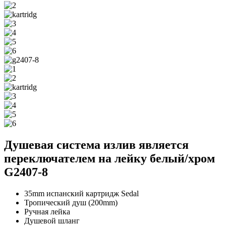
Душевая система излив является
переключателем на лейку белый/хром
G2407-8
35mm испанский картридж Sedal
Тропический душ (200mm)
Ручная лейка
Душевой шланг