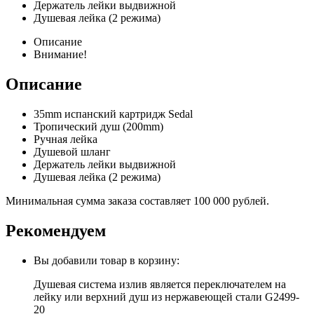
Держатель лейки выдвижной
Душевая лейка (2 режима)
Описание
Внимание!
Описание
35mm испанский картридж Sedal
Тропический душ (200mm)
Ручная лейка
Душевой шланг
Держатель лейки выдвижной
Душевая лейка (2 режима)
Минимальная сумма заказа составляет 100 000 рублей.
Рекомендуем
Вы добавили товар в корзину:
Душевая система излив является переключателем на
лейку или верхний душ из нержавеющей стали G2499-
20