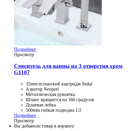
Подробнее
Просмотр
Смеситель для ванны на 3 отверстия хром
G1107
35mm испанский картридж Sedal
Аэратор Neoperl
Металлическая рукоятка
Шланг вращается на 360 градусов
Душевая лейка
500mm гибкая подводка 1/2
Подробнее
Просмотр
Вы добавили товар в корзину: