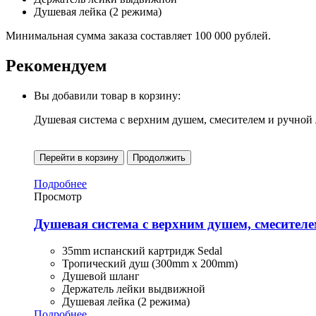
Душевая лейка (2 режима)
Минимальная сумма заказа составляет 100 000 рублей.
Рекомендуем
Вы добавили товар в корзину:
Душевая система с верхним душем, смесителем и ручной
Перейти в корзину
Продолжить
Подробнее
Просмотр
Душевая система с верхним душем, смесител
35mm испанский картридж Sedal
Тропический душ (300mm x 200mm)
Душевой шланг
Держатель лейки выдвижной
Душевая лейка (2 режима)
Подробнее