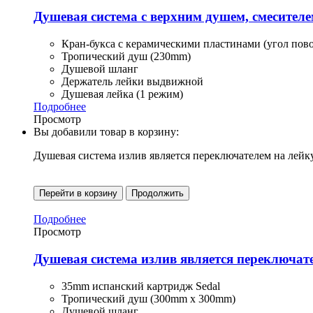
Душевая система с верхним душем, смесител
Кран-букса с керамическими пластинами (угол пово
Тропический душ (230mm)
Душевой шланг
Держатель лейки выдвижной
Душевая лейка (1 режим)
Подробнее
Просмотр
Вы добавили товар в корзину:
Душевая система излив является переключателем на лейк
Перейти в корзину
Продолжить
Подробнее
Просмотр
Душевая система излив является переключат
35mm испанский картридж Sedal
Тропический душ (300mm x 300mm)
Душевой шланг