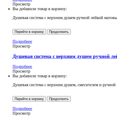
Просмотр
Вы добавили товар в корзину:
Душевая система с верхним душем ручной лейкой матов
Перейти в корзину
Продолжить
Подробнее
Просмотр
Душевая система с верхним душем ручной л
Подробнее
Просмотр
Вы добавили товар в корзину:
Душевая система с верхним душем, смесителем и ручной
Перейти в корзину
Продолжить
Подробнее
Просмотр