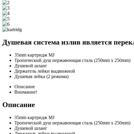
Душевая система излив является перек
35mm картридж MJ
Тропический душ нержавеющая сталь (250mm x 250mm)
Душевой шланг
Держатель лейки выдвижной
Душевая лейка (2 режима)
Описание
Внимание!
Описание
35mm картридж MJ
Тропический душ нержавеющая сталь (250mm x 250mm)
Душевой шланг
Держатель лейки выдвижной