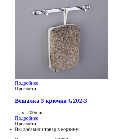
Подробнее
Просмотр
Вешалка 3 крючка G202-3
200mm
Подробнее
Просмотр
Вы добавили товар в корзину: