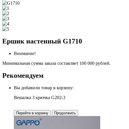
Ершик настенный G1710
Внимание!
Минимальная сумма заказа составляет 100 000 рублей.
Рекомендуем
Вы добавили товар в корзину:
Вешалка 3 крючка G202-3
Перейти в корзину
Продолжить