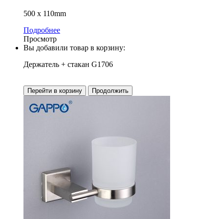
500 х 110mm
Подробнее
Просмотр
Вы добавили товар в корзину:
Держатель + стакан G1706
Перейти в корзину
Продолжить