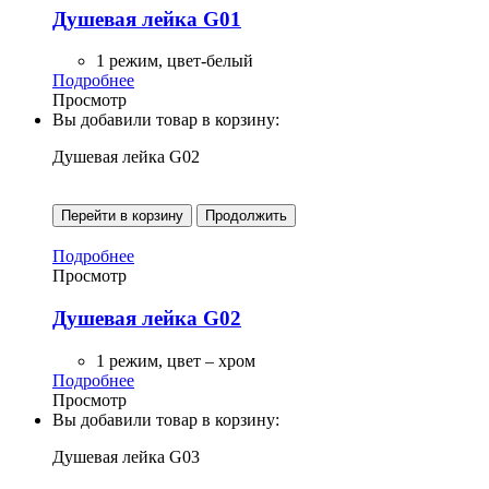
Душевая лейка G01
1 режим, цвет-белый
Подробнее
Просмотр
Вы добавили товар в корзину:
Душевая лейка G02
Перейти в корзину
Продолжить
Подробнее
Просмотр
Душевая лейка G02
1 режим, цвет – хром
Подробнее
Просмотр
Вы добавили товар в корзину:
Душевая лейка G03