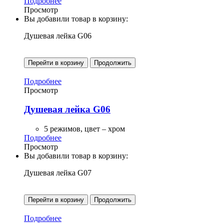
Подробнее
Просмотр
Вы добавили товар в корзину:
Душевая лейка G06
Перейти в корзину
Продолжить
Подробнее
Просмотр
Душевая лейка G06
5 режимов, цвет – хром
Подробнее
Просмотр
Вы добавили товар в корзину:
Душевая лейка G07
Перейти в корзину
Продолжить
Подробнее