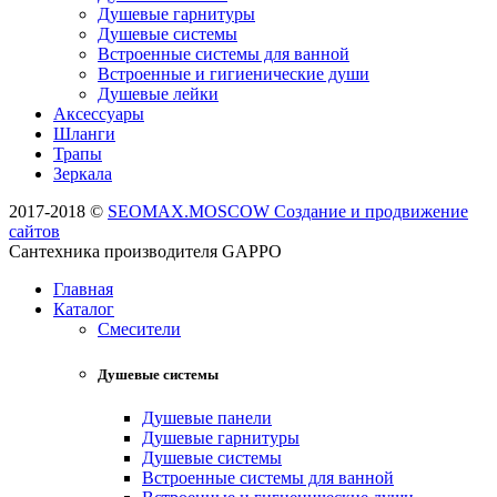
Душевые гарнитуры
Душевые системы
Встроенные системы для ванной
Встроенные и гигиенические души
Душевые лейки
Аксессуары
Шланги
Трапы
Зеркала
2017-2018 ©
SEOMAX.MOSCOW Создание и продвижение
сайтов
Сантехника производителя GAPPO
Главная
Каталог
Смесители
Душевые системы
Душевые панели
Душевые гарнитуры
Душевые системы
Встроенные системы для ванной