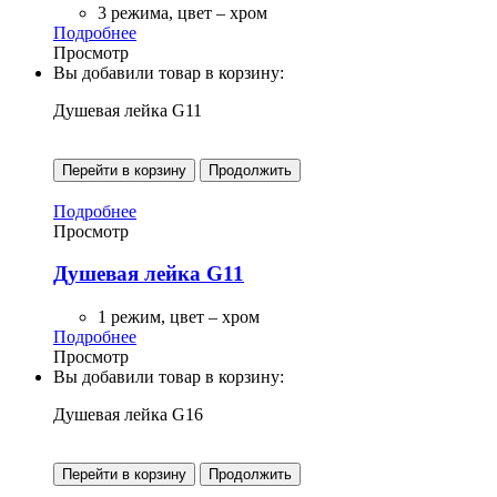
3 режима, цвет – хром
Подробнее
Просмотр
Вы добавили товар в корзину:
Душевая лейка G11
Перейти в корзину
Продолжить
Подробнее
Просмотр
Душевая лейка G11
1 режим, цвет – хром
Подробнее
Просмотр
Вы добавили товар в корзину:
Душевая лейка G16
Перейти в корзину
Продолжить