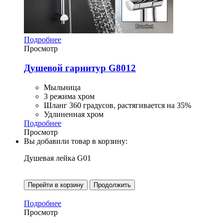
Подробнее
Просмотр
Душевой гарнитур G8012
Мыльница
3 режима хром
Шланг 360 градусов, растягивается на 35%
Удлиненная хром
Подробнее
Просмотр
Вы добавили товар в корзину:
Душевая лейка G01
Перейти в корзину
Продолжить
Подробнее
Просмотр