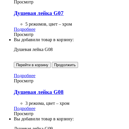
Просмотр
Душевая лейка G07
5 режимов, цвет – хром
Подробнее
Просмотр
Вы добавили товар в корзину:
Душевая лейка G08
Перейти в корзину
Продолжить
Подробнее
Просмотр
Душевая лейка G08
3 режима, цвет – хром
Подробнее
Просмотр
Вы добавили товар в корзину:
Душевая лейка G09