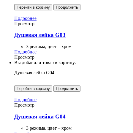
Перейти в корзину
Продолжить
Подробнее
Просмотр
Душевая лейка G03
3 режима, цвет – хром
Подробнее
Просмотр
Вы добавили товар в корзину:
Душевая лейка G04
Перейти в корзину
Продолжить
Подробнее
Просмотр
Душевая лейка G04
3 режима, цвет – хром