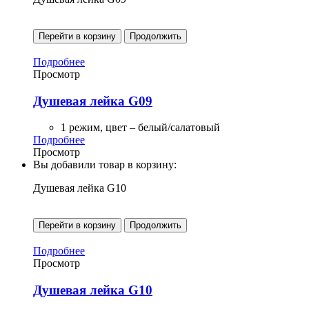
Перейти в корзину
Продолжить
Подробнее
Просмотр
Душевая лейка G09
1 режим, цвет – белый/салатовый
Подробнее
Просмотр
Вы добавили товар в корзину:
Душевая лейка G10
Перейти в корзину
Продолжить
Подробнее
Просмотр
Душевая лейка G10