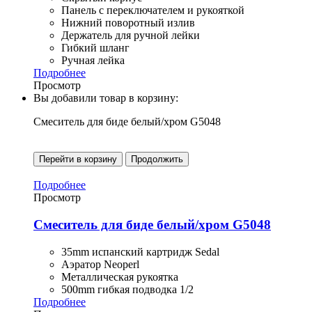
Панель с переключателем и рукояткой
Нижний поворотный излив
Держатель для ручной лейки
Гибкий шланг
Ручная лейка
Подробнее
Просмотр
Вы добавили товар в корзину:
Смеситель для биде белый/хром G5048
Перейти в корзину
Продолжить
Подробнее
Просмотр
Смеситель для биде белый/хром G5048
35mm испанский картридж Sedal
Аэратор Neoperl
Металлическая рукоятка
500mm гибкая подводка 1/2
Подробнее