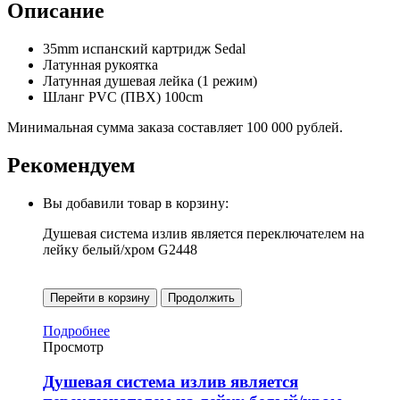
Описание
35mm испанский картридж Sedal
Латунная рукоятка
Латунная душевая лейка (1 режим)
Шланг PVC (ПВХ) 100cm
Минимальная сумма заказа составляет 100 000 рублей.
Рекомендуем
Вы добавили товар в корзину:
Душевая система излив является переключателем на
лейку белый/хром G2448
Перейти в корзину
Продолжить
Подробнее
Просмотр
Душевая система излив является