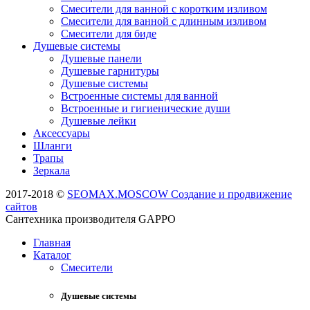
Смесители для ванной с коротким изливом
Смесители для ванной с длинным изливом
Смесители для биде
Душевые системы
Душевые панели
Душевые гарнитуры
Душевые системы
Встроенные системы для ванной
Встроенные и гигиенические души
Душевые лейки
Аксессуары
Шланги
Трапы
Зеркала
2017-2018 ©
SEOMAX.MOSCOW Создание и продвижение
сайтов
Сантехника производителя GAPPO
Главная
Каталог
Смесители
Душевые системы