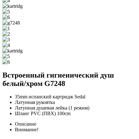
Встроенный гигиенический душ
белый/хром G7248
35mm испанский картридж Sedal
Латунная рукоятка
Латунная душевая лейка (1 режим)
Шланг PVC (ПВХ) 100cm
Описание
Внимание!