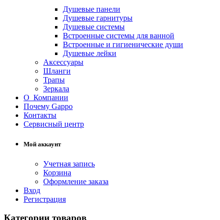
Душевые панели
Душевые гарнитуры
Душевые системы
Встроенные системы для ванной
Встроенные и гигиенические души
Душевые лейки
Аксессуары
Шланги
Трапы
Зеркала
О Компании
Почему Gappo
Контакты
Сервисный центр
Мой аккаунт
Учетная запись
Корзина
Оформление заказа
Вход
Регистрация
Категории товаров