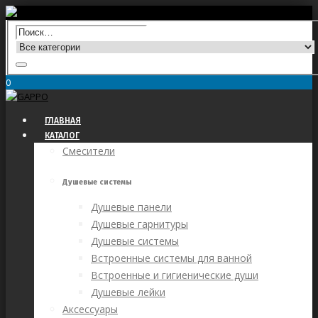
0
ГЛАВНАЯ
КАТАЛОГ
Смесители
Душевые системы
Душевые панели
Душевые гарнитуры
Душевые системы
Встроенные системы для ванной
Встроенные и гигиенические души
Душевые лейки
Аксессуары