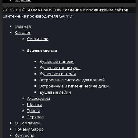
2017-2018 ©
SEOMAX.MOSCOW Создание и продвижение сайтов
Сантехника производителя GAPPO
Главная
Каталог
Смесители
Душевые системы
Душевые панели
Душевые гарнитуры
Душевые системы
Встроенные системы для ванной
Встроенные и гигиенические души
Душевые лейки
Аксессуары
Шланги
Трапы
Зеркала
О Компании
Почему Gappo
Контакты