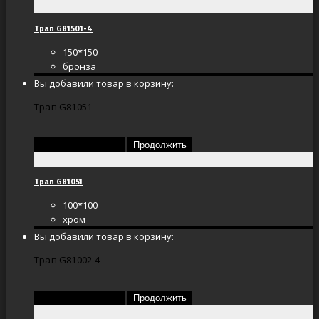
Трап G81501-4
150*150
бронза
Вы добавили товар в корзину:
Трап G81051
Перейти в корзину
Продолжить
Трап G81051
100*100
хром
Вы добавили товар в корзину:
Трап G81002-4
Перейти в корзину
Продолжить