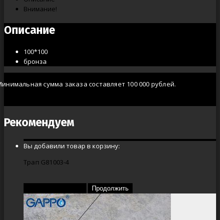
Внимание!
Описание
100*100
бронза
Минимальная сумма заказа составляет 100 000 рублей.
Рекомендуем
Вы добавили товар в корзину:
Трап G81003-4
Перейти в корзину
Продолжить