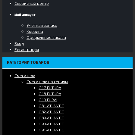
Сервисный центр
Мой аккаунт
Учетная запись
Корзина
Оформление заказа
Вход
Регистрация
КАТЕГОРИИ ТОВАРОВ
Смесители
Смесители по сериям
G17-FUTURA
G18-FUTURA
G19-FURAI
G81-ATLANTIC
G82-ATLANTIC
G89-ATLANTIC
G90-ATLANTIC
G91-ATLANTIC