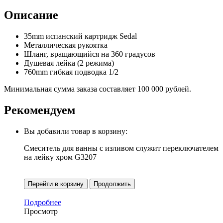
Описание
35mm испанский картридж Sedal
Металлическая рукоятка
Шланг, вращающийся на 360 градусов
Душевая лейка (2 режима)
760mm гибкая подводка 1/2
Минимальная сумма заказа составляет 100 000 рублей.
Рекомендуем
Вы добавили товар в корзину:
Смеситель для ванны с изливом служит переключателем
на лейку хром G3207
Перейти в корзину
Продолжить
Подробнее
Просмотр