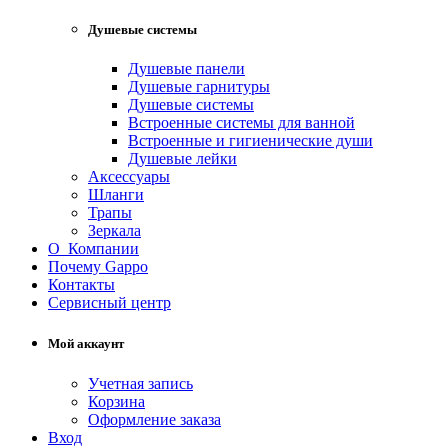
Душевые системы
Душевые панели
Душевые гарнитуры
Душевые системы
Встроенные системы для ванной
Встроенные и гигиенические души
Душевые лейки
Аксессуары
Шланги
Трапы
Зеркала
О Компании
Почему Gappo
Контакты
Сервисный центр
Мой аккаунт
Учетная запись
Корзина
Оформление заказа
Вход