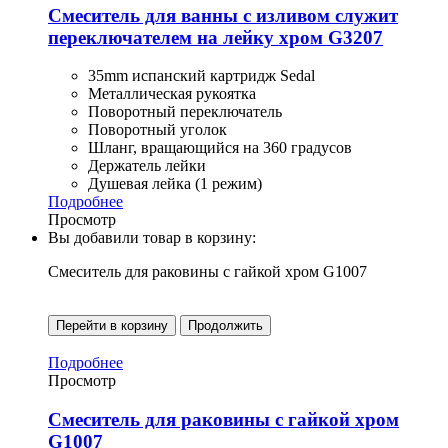
Смеситель для ванны с изливом служит
переключателем на лейку хром G3207
35mm испанский картридж Sedal
Металлическая рукоятка
Поворотный переключатель
Поворотный уголок
Шланг, вращающийся на 360 градусов
Держатель лейки
Душевая лейка (1 режим)
Подробнее
Просмотр
Вы добавили товар в корзину:
Смеситель для раковины с гайкой хром G1007
Перейти в корзину
Продолжить
Подробнее
Просмотр
Смеситель для раковины с гайкой хром
G1007