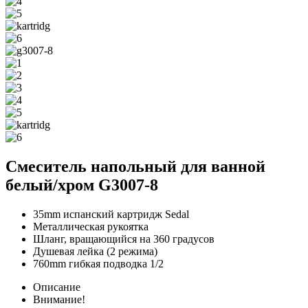
Смеситель напольный для ванной
белый/хром G3007-8
35mm испанский картридж Sedal
Металлическая рукоятка
Шланг, вращающийся на 360 градусов
Душевая лейка (2 режима)
760mm гибкая подводка 1/2
Описание
Внимание!