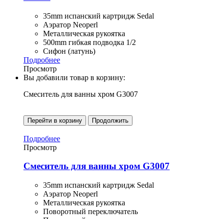
35mm испанский картридж Sedal
Аэратор Neoperl
Металлическая рукоятка
500mm гибкая подводка 1/2
Сифон (латунь)
Подробнее
Просмотр
Вы добавили товар в корзину:
Смеситель для ванны хром G3007
Перейти в корзину
Продолжить
Подробнее
Просмотр
Смеситель для ванны хром G3007
35mm испанский картридж Sedal
Аэратор Neoperl
Металлическая рукоятка
Поворотный переключатель