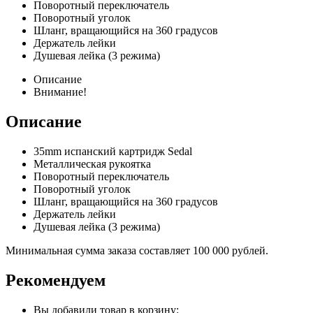
Поворотный переключатель
Поворотный уголок
Шланг, вращающийся на 360 градусов
Держатель лейки
Душевая лейка (3 режима)
Описание
Внимание!
Описание
35mm испанский картридж Sedal
Металлическая рукоятка
Поворотный переключатель
Поворотный уголок
Шланг, вращающийся на 360 градусов
Держатель лейки
Душевая лейка (3 режима)
Минимальная сумма заказа составляет 100 000 рублей.
Рекомендуем
Вы добавили товар в корзину: