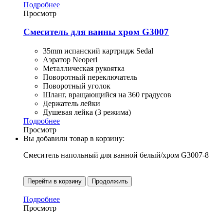
Подробнее
Просмотр
Смеситель для ванны хром G3007
35mm испанский картридж Sedal
Аэратор Neoperl
Металлическая рукоятка
Поворотный переключатель
Поворотный уголок
Шланг, вращающийся на 360 градусов
Держатель лейки
Душевая лейка (3 режима)
Подробнее
Просмотр
Вы добавили товар в корзину:
Смеситель напольный для ванной белый/хром G3007-8
Перейти в корзину
Продолжить
Подробнее
Просмотр