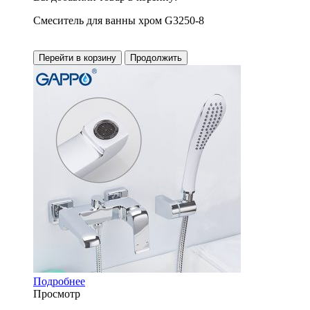
Смеситель для ванны хром G3250-8
Перейти в корзину
Продолжить
Подробнее
Просмотр