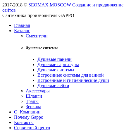
2017-2018 ©
SEOMAX.MOSCOW Создание и продвижение
сайтов
Сантехника производителя GAPPO
Главная
Каталог
Смесители
Душевые системы
Душевые панели
Душевые гарнитуры
Душевые системы
Встроенные системы для ванной
Встроенные и гигиенические души
Душевые лейки
Аксессуары
Шланги
Трапы
Зеркала
О Компании
Почему Gappo
Контакты
Сервисный центр