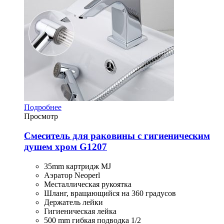
Подробнее
Просмотр
Смеситель для раковины с гигиеническим
душем хром G1207
35mm картридж MJ
Аэратор Neoperl
Месталлическая рукоятка
Шланг, вращающийся на 360 градусов
Держатель лейки
Гигиеническая лейка
500 mm гибкая подводка 1/2