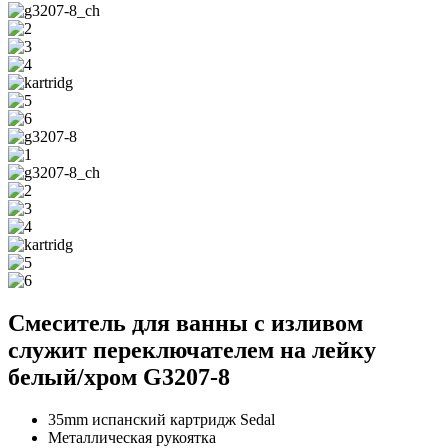
Смеситель для ванны с изливом
служит переключателем на лейку
белый/хром G3207-8
35mm испанский картридж Sedal
Металлическая рукоятка