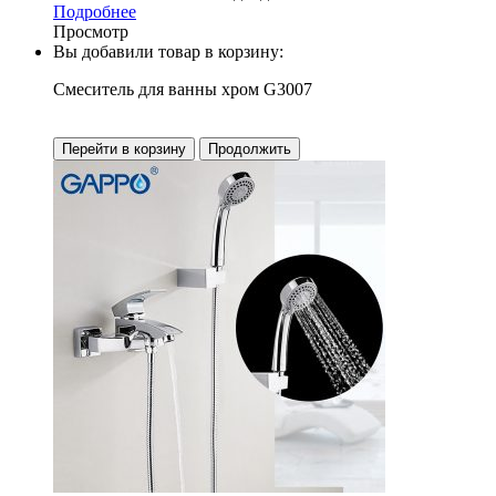
Подробнее
Просмотр
Вы добавили товар в корзину:
Смеситель для ванны хром G3007
Перейти в корзину
Продолжить