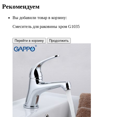
Рекомендуем
Вы добавили товар в корзину:
Смеситель для раковины хром G1035
Перейти в корзину
Продолжить