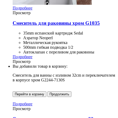
Подробнее
Просмотр
Смеситель для раковины хром G1035
35mm испанский картридж Sedal
Аэратор Neoperl
Металлическая рукоятка
500mm гибкая подводка 1/2
Автоклапан с переливом для раковины
Подробнее
Просмотр
Вы добавили товар в корзину:
Смеситель для ванны с изливом 32cm и переключателем
в корпусе хром G2244-7130S
Перейти в корзину
Продолжить
Подробнее
Просмотр