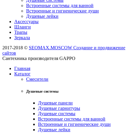
Душевые системы
Встроенные системы для ванной
Встроенные и гигиенические души
Душевые лейки
Аксессуары
Шланги
Трапы
Зеркала
2017-2018 ©
SEOMAX.MOSCOW Создание и продвижение
сайтов
Сантехника производителя GAPPO
Главная
Каталог
Смесители
Душевые системы
Душевые панели
Душевые гарнитуры
Душевые системы
Встроенные системы для ванной
Встроенные и гигиенические души
Душевые лейки