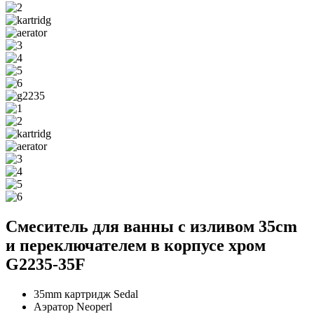
Смеситель для ванны с изливом 35cm
и переключателем в корпусе хром
G2235-35F
35mm картридж Sedal
Аэратор Neoperl