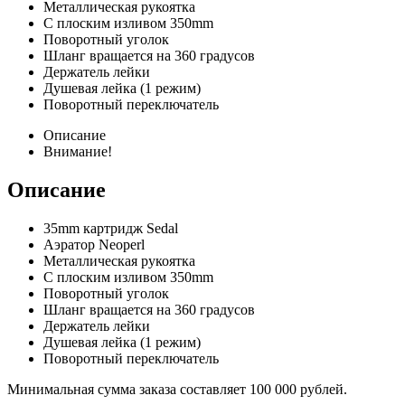
Металлическая рукоятка
С плоским изливом 350mm
Поворотный уголок
Шланг вращается на 360 градусов
Держатель лейки
Душевая лейка (1 режим)
Поворотный переключатель
Описание
Внимание!
Описание
35mm картридж Sedal
Аэратор Neoperl
Металлическая рукоятка
С плоским изливом 350mm
Поворотный уголок
Шланг вращается на 360 градусов
Держатель лейки
Душевая лейка (1 режим)
Поворотный переключатель
Минимальная сумма заказа составляет 100 000 рублей.