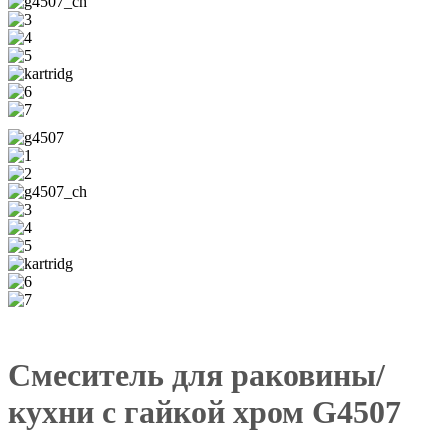
Смеситель для раковины/
кухни с гайкой хром G4507