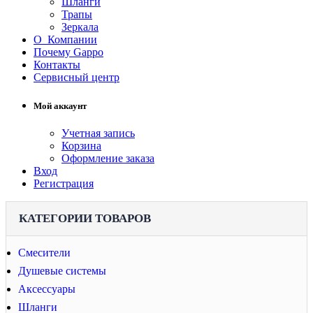
Шланги
Трапы
Зеркала
О Компании
Почему Gappo
Контакты
Сервисный центр
Мой аккаунт
Учетная запись
Корзина
Оформление заказа
Вход
Регистрация
КАТЕГОРИИ ТОВАРОВ
Смесители
Душевые системы
Аксессуары
Шланги