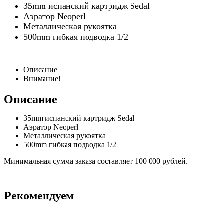
35mm испанский картридж Sedal
Аэратор Neoperl
Металлическая рукоятка
500mm гибкая подводка 1/2
Описание
Внимание!
Описание
35mm испанский картридж Sedal
Аэратор Neoperl
Металлическая рукоятка
500mm гибкая подводка 1/2
Минимальная сумма заказа составляет 100 000 рублей.
Рекомендуем