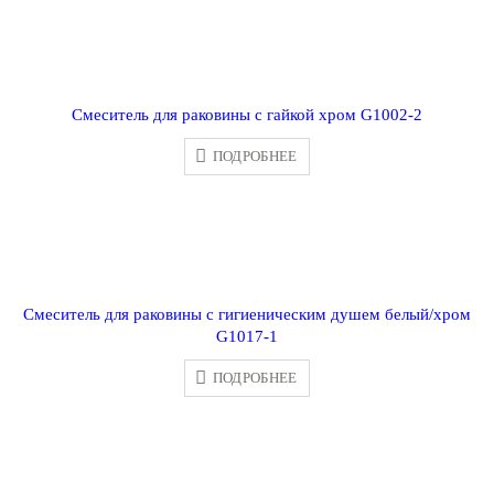
Смеситель для раковины с гайкой хром G1002-2
ПОДРОБНЕЕ
Смеситель для раковины с гигиеническим душем белый/хром
G1017-1
ПОДРОБНЕЕ