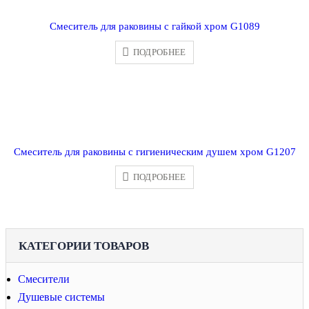
Смеситель для раковины с гайкой хром G1089
ПОДРОБНЕЕ
Смеситель для раковины с гигиеническим душем хром G1207
ПОДРОБНЕЕ
КАТЕГОРИИ ТОВАРОВ
Смесители
Душевые системы