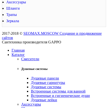
Аксессуары
Шланги
Трапы
Зеркала
2017-2018 ©
SEOMAX.MOSCOW Создание и продвижение
сайтов
Сантехника производителя GAPPO
Главная
Каталог
Смесители
Душевые системы
Душевые панели
Душевые гарнитуры
Душевые системы
Встроенные системы для ванной
Встроенные и гигиенические души
Душевые лейки
Аксессуары