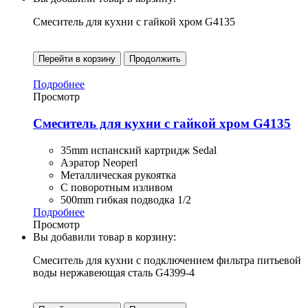
Смеситель для кухни с гайкой хром G4135
Перейти в корзину
Продолжить
Подробнее
Просмотр
Смеситель для кухни с гайкой хром G4135
35mm испанский картридж Sedal
Аэратор Neoperl
Металлическая рукоятка
С поворотным изливом
500mm гибкая подводка 1/2
Подробнее
Просмотр
Вы добавили товар в корзину:
Смеситель для кухни с подключением фильтра питьевой
воды нержавеющая сталь G4399-4