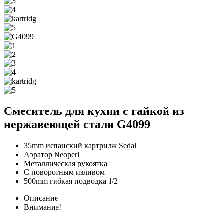
Смеситель для кухни с гайкой из
нержавеющей стали G4099
35mm испанский картридж Sedal
Аэратор Neoperl
Металлическая рукоятка
С поворотным изливом
500mm гибкая подводка 1/2
Описание
Внимание!