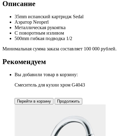
Описание
35mm испанский картридж Sedal
Аэратор Neoperl
Металлическая рукоятка
С поворотным изливом
500mm гибкая подводка 1/2
Минимальная сумма заказа составляет 100 000 рублей.
Рекомендуем
Вы добавили товар в корзину:
Смеситель для кухни хром G4043
Перейти в корзину
Продолжить