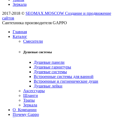
Зеркала
2017-2018 ©
SEOMAX.MOSCOW Создание и продвижение
сайтов
Сантехника производителя GAPPO
Главная
Каталог
Смесители
Душевые системы
Душевые панели
Душевые гарнитуры
Душевые системы
Встроенные системы для ванной
Встроенные и гигиенические души
Душевые лейки
Аксессуары
Шланги
Трапы
Зеркала
О Компании
Почему Gappo