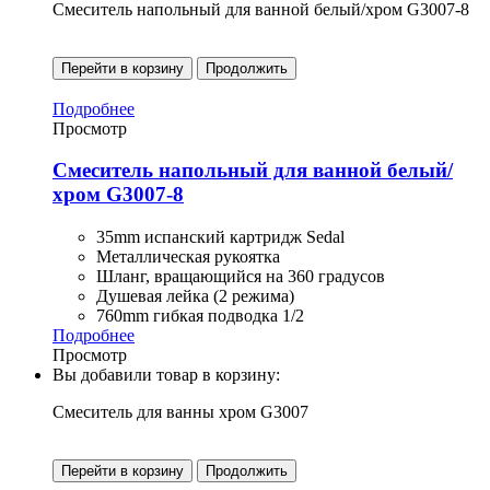
Смеситель напольный для ванной белый/хром G3007-8
Перейти в корзину
Продолжить
Подробнее
Просмотр
Смеситель напольный для ванной белый/
хром G3007-8
35mm испанский картридж Sedal
Металлическая рукоятка
Шланг, вращающийся на 360 градусов
Душевая лейка (2 режима)
760mm гибкая подводка 1/2
Подробнее
Просмотр
Вы добавили товар в корзину:
Смеситель для ванны хром G3007
Перейти в корзину
Продолжить