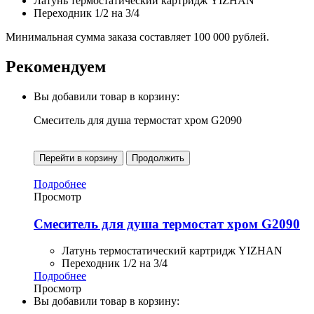
Латунь термостатический картридж YIZHAN
Переходник 1/2 на 3/4
Минимальная сумма заказа составляет 100 000 рублей.
Рекомендуем
Вы добавили товар в корзину:
Смеситель для душа термостат хром G2090
Перейти в корзину
Продолжить
Подробнее
Просмотр
Смеситель для душа термостат хром G2090
Латунь термостатический картридж YIZHAN
Переходник 1/2 на 3/4
Подробнее
Просмотр
Вы добавили товар в корзину: