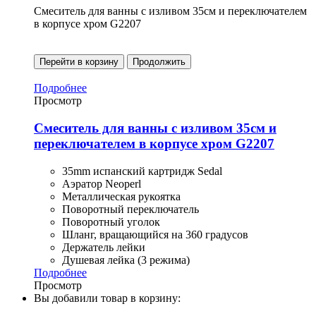
Смеситель для ванны с изливом 35см и переключателем
в корпусе хром G2207
Перейти в корзину
Продолжить
Подробнее
Просмотр
Смеситель для ванны с изливом 35см и
переключателем в корпусе хром G2207
35mm испанский картридж Sedal
Аэратор Neoperl
Металлическая рукоятка
Поворотный переключатель
Поворотный уголок
Шланг, вращающийся на 360 градусов
Держатель лейки
Душевая лейка (3 режима)
Подробнее
Просмотр
Вы добавили товар в корзину: