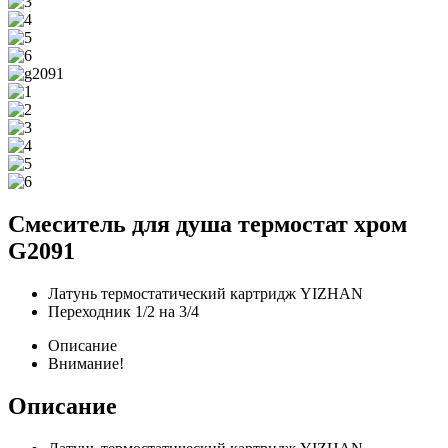
Смеситель для душа термостат хром
G2091
Латунь термостатический картридж YIZHAN
Переходник 1/2 на 3/4
Описание
Внимание!
Описание