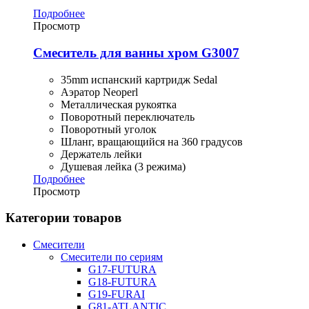
Подробнее
Просмотр
Смеситель для ванны хром G3007
35mm испанский картридж Sedal
Аэратор Neoperl
Металлическая рукоятка
Поворотный переключатель
Поворотный уголок
Шланг, вращающийся на 360 градусов
Держатель лейки
Душевая лейка (3 режима)
Подробнее
Просмотр
Категории товаров
Смесители
Смесители по сериям
G17-FUTURA
G18-FUTURA
G19-FURAI
G81-ATLANTIC