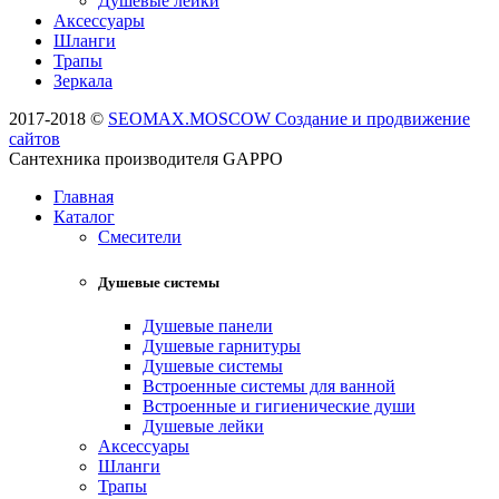
Душевые лейки
Аксессуары
Шланги
Трапы
Зеркала
2017-2018 ©
SEOMAX.MOSCOW Создание и продвижение
сайтов
Сантехника производителя GAPPO
Главная
Каталог
Смесители
Душевые системы
Душевые панели
Душевые гарнитуры
Душевые системы
Встроенные системы для ванной
Встроенные и гигиенические души
Душевые лейки
Аксессуары
Шланги
Трапы