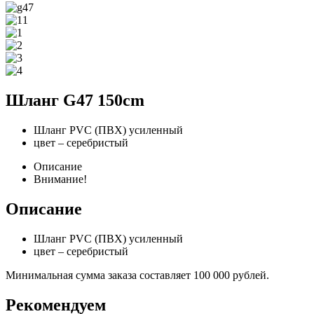
Шланг G47 150cm
Шланг PVC (ПВХ) усиленный
цвет – серебристый
Описание
Внимание!
Описание
Шланг PVC (ПВХ) усиленный
цвет – серебристый
Минимальная сумма заказа составляет 100 000 рублей.
Рекомендуем