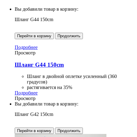
Вы добавили товар в корзину:
Шланг G44 150cm
Перейти в корзину
Продолжить
Подробнее
Просмотр
Шланг G44 150cm
Шланг в двойной оплетке усиленный (360
градусов)
растягивается на 35%
Подробнее
Просмотр
Вы добавили товар в корзину:
Шланг G42 150cm
Перейти в корзину
Продолжить