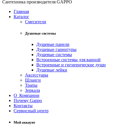
Сантехника производителя GAPPO
Главная
Каталог
Смесители
Душевые системы
Душевые панели
Душевые гарнитуры
Душевые системы
Встроенные системы для ванной
Встроенные и гигиенические души
Душевые лейки
Аксессуары
Шланги
Трапы
Зеркала
О Компании
Почему Gappo
Контакты
Сервисный центр
Мой аккаунт