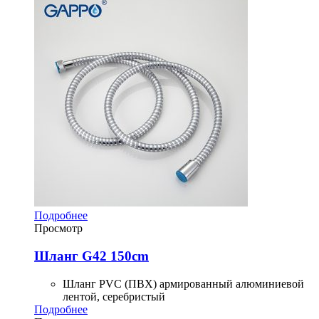
Подробнее
Просмотр
Шланг G42 150cm
Шланг PVC (ПВХ) армированный алюминиевой
лентой, серебристый
Подробнее