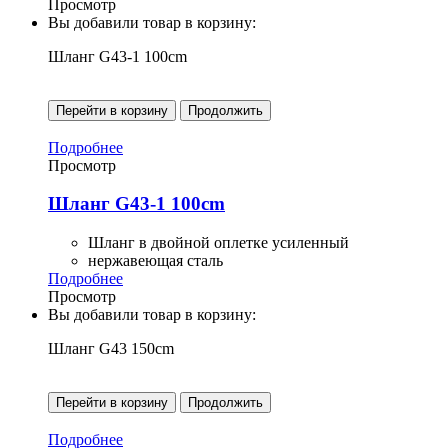
Просмотр
Вы добавили товар в корзину:
Шланг G43-1 100cm
Перейти в корзину
Продолжить
Подробнее
Просмотр
Шланг G43-1 100cm
Шланг в двойной оплетке усиленный
нержавеющая сталь
Подробнее
Просмотр
Вы добавили товар в корзину:
Шланг G43 150cm
Перейти в корзину
Продолжить
Подробнее