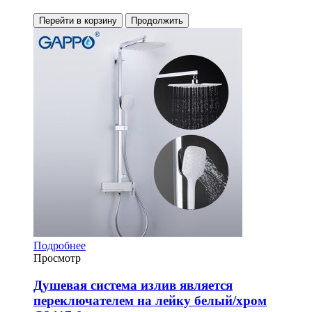
Перейти в корзину
Продолжить
Подробнее
Просмотр
Душевая система излив является
переключателем на лейку белый/хром