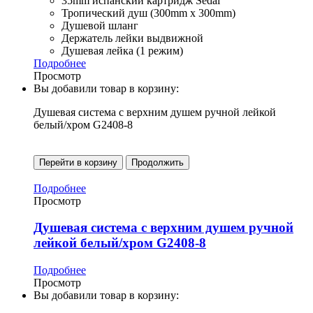
35mm испанский картридж Sedal
Тропический душ (300mm x 300mm)
Душевой шланг
Держатель лейки выдвижной
Душевая лейка (1 режим)
Подробнее
Просмотр
Вы добавили товар в корзину:
Душевая система с верхним душем ручной лейкой
белый/хром G2408-8
Перейти в корзину
Продолжить
Подробнее
Просмотр
Душевая система с верхним душем ручной
лейкой белый/хром G2408-8
Подробнее
Просмотр
Вы добавили товар в корзину: