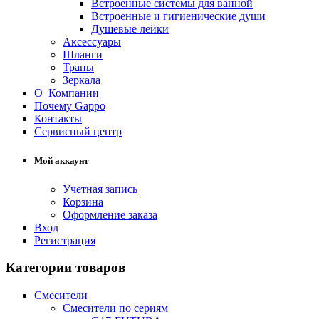
Встроенные системы для ванной
Встроенные и гигиенические души
Душевые лейки
Аксессуары
Шланги
Трапы
Зеркала
О Компании
Почему Gappo
Контакты
Сервисный центр
Мой аккаунт
Учетная запись
Корзина
Оформление заказа
Вход
Регистрация
Категории товаров
Смесители
Смесители по сериям