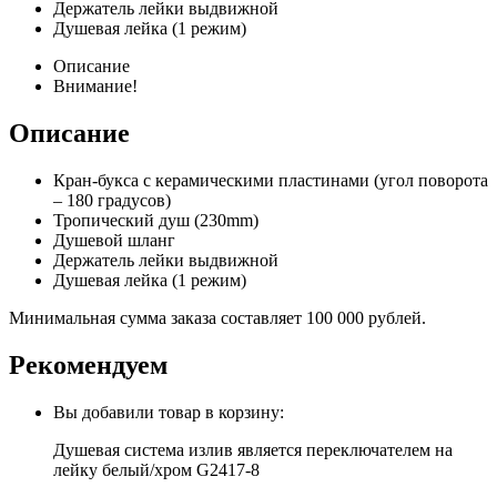
Держатель лейки выдвижной
Душевая лейка (1 режим)
Описание
Внимание!
Описание
Кран-букса с керамическими пластинами (угол поворота
– 180 градусов)
Тропический душ (230mm)
Душевой шланг
Держатель лейки выдвижной
Душевая лейка (1 режим)
Минимальная сумма заказа составляет 100 000 рублей.
Рекомендуем
Вы добавили товар в корзину:
Душевая система излив является переключателем на
лейку белый/хром G2417-8