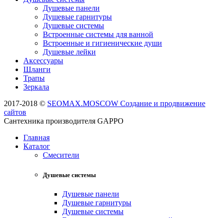
Душевые панели
Душевые гарнитуры
Душевые системы
Встроенные системы для ванной
Встроенные и гигиенические души
Душевые лейки
Аксессуары
Шланги
Трапы
Зеркала
2017-2018 ©
SEOMAX.MOSCOW Создание и продвижение
сайтов
Сантехника производителя GAPPO
Главная
Каталог
Смесители
Душевые системы
Душевые панели
Душевые гарнитуры
Душевые системы