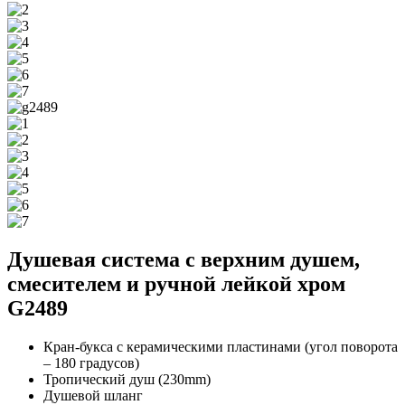
Душевая система с верхним душем,
смесителем и ручной лейкой хром
G2489
Кран-букса с керамическими пластинами (угол поворота
– 180 градусов)
Тропический душ (230mm)
Душевой шланг