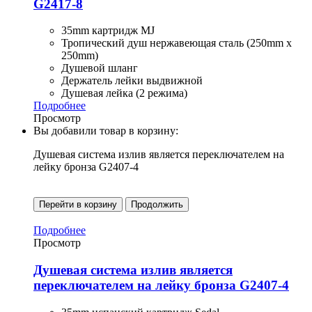
G2417-8
35mm картридж MJ
Тропический душ нержавеющая сталь (250mm x
250mm)
Душевой шланг
Держатель лейки выдвижной
Душевая лейка (2 режима)
Подробнее
Просмотр
Вы добавили товар в корзину:
Душевая система излив является переключателем на
лейку бронза G2407-4
Перейти в корзину
Продолжить
Подробнее
Просмотр
Душевая система излив является
переключателем на лейку бронза G2407-4