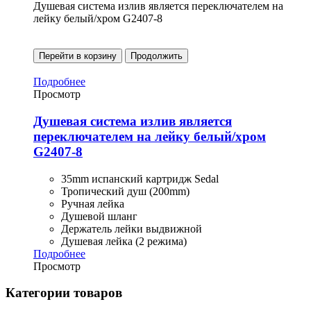
Душевая система излив является переключателем на
лейку белый/хром G2407-8
Перейти в корзину
Продолжить
Подробнее
Просмотр
Душевая система излив является
переключателем на лейку белый/хром
G2407-8
35mm испанский картридж Sedal
Тропический душ (200mm)
Ручная лейка
Душевой шланг
Держатель лейки выдвижной
Душевая лейка (2 режима)
Подробнее
Просмотр
Категории товаров