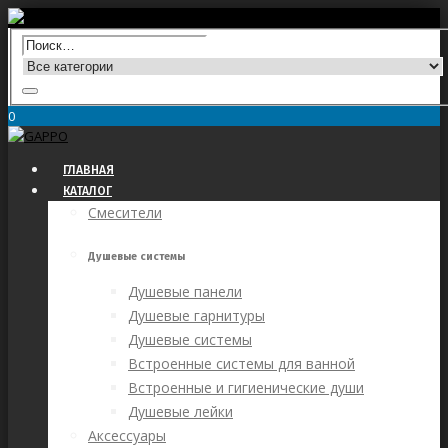
0
ГЛАВНАЯ
КАТАЛОГ
Смесители
Душевые системы
Душевые панели
Душевые гарнитуры
Душевые системы
Встроенные системы для ванной
Встроенные и гигиенические души
Душевые лейки
Аксессуары