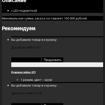
Описание
с LED подсветкой
Минимальная сумма заказа составляет 100 000 рублей.
Рекомендуем
Вы добавили товар в корзину:
Душевая лейка G11
Перейти в корзину
Продолжить
Душевая лейка G11
1 режим, цвет – хром
Вы добавили товар в корзину:
Душевая лейка G16