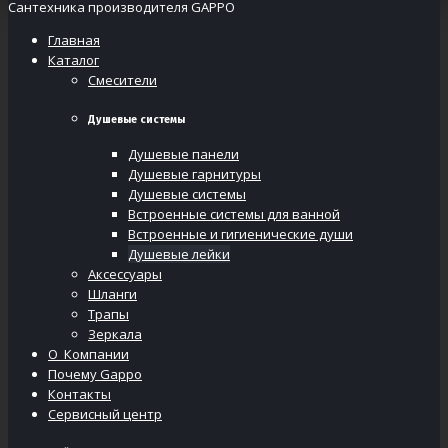
Сантехника производителя GAPPO
Главная
Каталог
Смесители
Душевые системы
Душевые панели
Душевые гарнитуры
Душевые системы
Встроенные системы для ванной
Встроенные и гигиенические души
Душевые лейки
Аксессуары
Шланги
Трапы
Зеркала
О Компании
Почему Gappo
Контакты
Сервисный центр