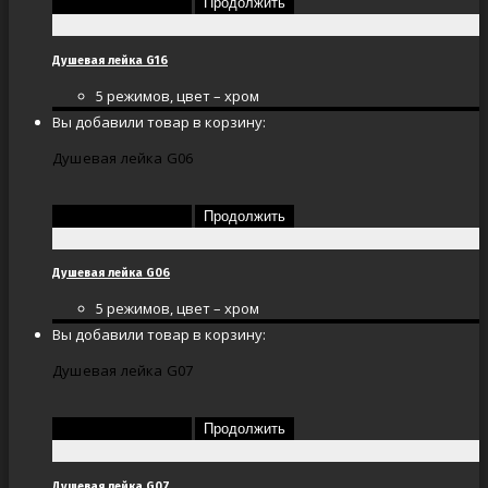
Перейти в корзину
Продолжить
Душевая лейка G16
5 режимов, цвет – хром
Вы добавили товар в корзину:
Душевая лейка G06
Перейти в корзину
Продолжить
Душевая лейка G06
5 режимов, цвет – хром
Вы добавили товар в корзину:
Душевая лейка G07
Перейти в корзину
Продолжить
Душевая лейка G07