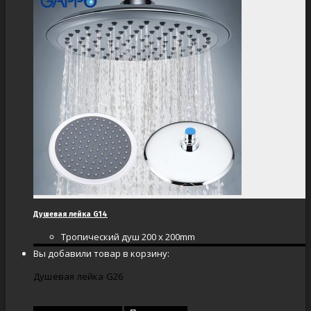
Душевая лейка G14
Тропический душ 200 x 200mm
Вы добавили товар в корзину:
Душевая лейка G26