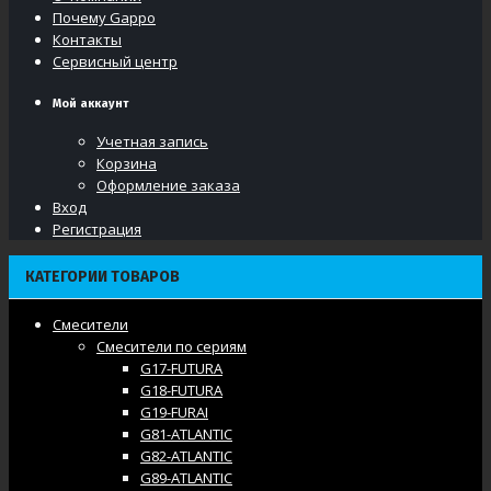
Почему Gappo
Контакты
Сервисный центр
Мой аккаунт
Учетная запись
Корзина
Оформление заказа
Вход
Регистрация
КАТЕГОРИИ ТОВАРОВ
Смесители
Смесители по сериям
G17-FUTURA
G18-FUTURA
G19-FURAI
G81-ATLANTIC
G82-ATLANTIC
G89-ATLANTIC