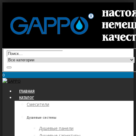
0
ГЛАВНАЯ
КАТАЛОГ
Смесители
Душевые системы
Душевые панели
Душевые гарнитуры