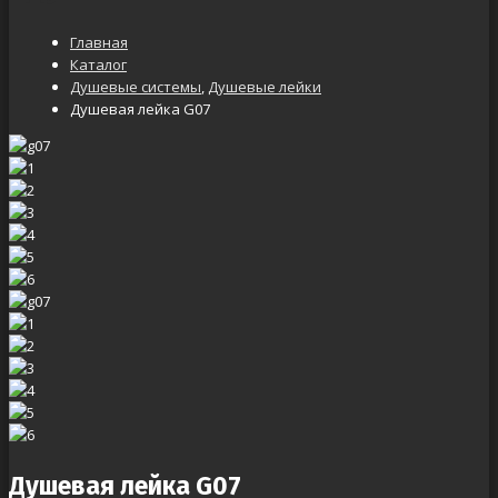
Главная
Каталог
Душевые системы
,
Душевые лейки
Душевая лейка G07
Душевая лейка G07