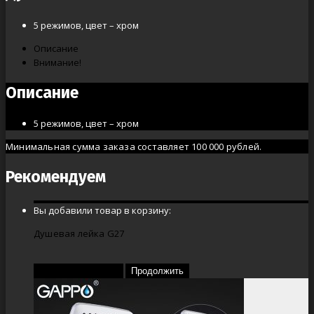
5 режимов, цвет – хром
Описание
Внимание!
Описание
5 режимов, цвет – хром
Минимальная сумма заказа составляет 100 000 рублей.
Рекомендуем
Вы добавили товар в корзину:
Душевая лейка G27
Перейти в корзину
Продолжить