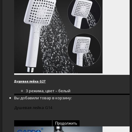
Душевая лейка G27
3 режима, цвет – белый
Вы добавили товар в корзину:
Душевая лейка G14
Перейти в корзину
Продолжить