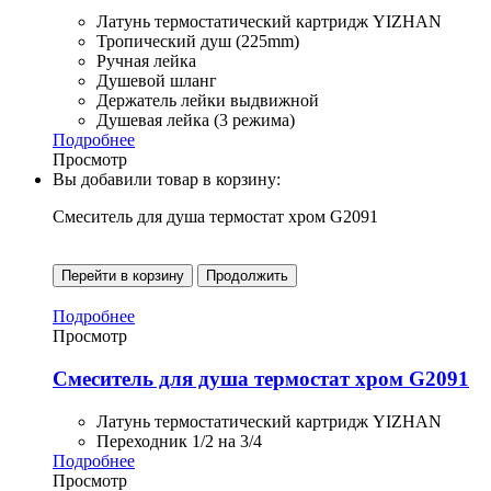
Латунь термостатический картридж YIZHAN
Тропический душ (225mm)
Ручная лейка
Душевой шланг
Держатель лейки выдвижной
Душевая лейка (3 режима)
Подробнее
Просмотр
Вы добавили товар в корзину:
Смеситель для душа термостат хром G2091
Перейти в корзину
Продолжить
Подробнее
Просмотр
Смеситель для душа термостат хром G2091
Латунь термостатический картридж YIZHAN
Переходник 1/2 на 3/4
Подробнее
Просмотр