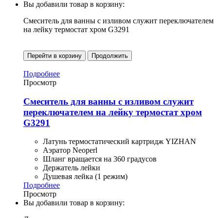
Вы добавили товар в корзину:
Смеситель для ванны с изливом служит переключателем
на лейку термостат хром G3291
Перейти в корзину
Продолжить
Подробнее
Просмотр
Смеситель для ванны с изливом служит
переключателем на лейку термостат хром
G3291
Латунь термостатический картридж YIZHAN
Аэратор Neoperl
Шланг вращается на 360 градусов
Держатель лейки
Душевая лейка (1 режим)
Подробнее
Просмотр
Вы добавили товар в корзину: