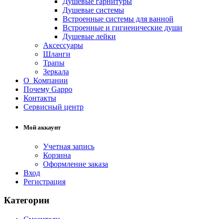
Душевые гарнитуры
Душевые системы
Встроенные системы для ванной
Встроенные и гигиенические души
Душевые лейки
Аксессуары
Шланги
Трапы
Зеркала
О Компании
Почему Gappo
Контакты
Сервисный центр
Мой аккаунт
Учетная запись
Корзина
Оформление заказа
Вход
Регистрация
Категории