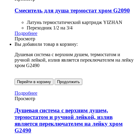
Смеситель для душа термостат хром G2090
Латунь термостатический картридж YIZHAN
Переходник 1/2 на 3/4
Подробнее
Просмотр
Вы добавили товар в корзину:
Душевая система с верхним душем, термостатом и
ручной лейкой, излив является переключателем на лейку
хром G2490
Перейти в корзину
Продолжить
Подробнее
Просмотр
Душевая система с верхним душем,
термостатом и ручной лейкой, излив
является переключателем на лейку хром
G2490