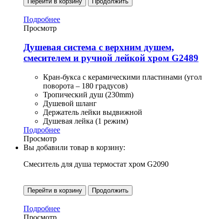
Перейти в корзину
Продолжить
Подробнее
Просмотр
Душевая система с верхним душем,
смесителем и ручной лейкой хром G2489
Кран-букса с керамическими пластинами (угол
поворота – 180 градусов)
Тропический душ (230mm)
Душевой шланг
Держатель лейки выдвижной
Душевая лейка (1 режим)
Подробнее
Просмотр
Вы добавили товар в корзину:
Смеситель для душа термостат хром G2090
Перейти в корзину
Продолжить
Подробнее
Просмотр