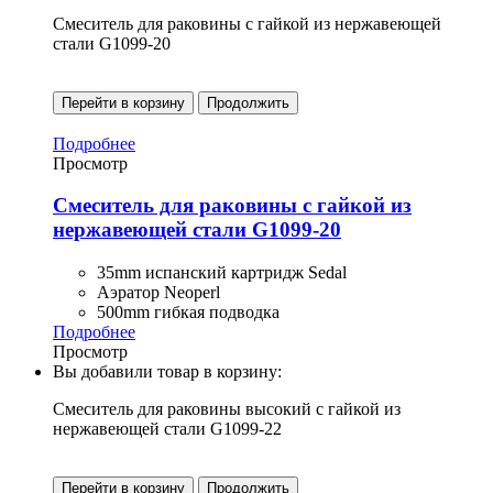
Смеситель для раковины с гайкой из нержавеющей
стали G1099-20
Перейти в корзину
Продолжить
Подробнее
Просмотр
Смеситель для раковины с гайкой из
нержавеющей стали G1099-20
35mm испанский картридж Sedal
Аэратор Neoperl
500mm гибкая подводка
Подробнее
Просмотр
Вы добавили товар в корзину:
Смеситель для раковины высокий с гайкой из
нержавеющей стали G1099-22
Перейти в корзину
Продолжить