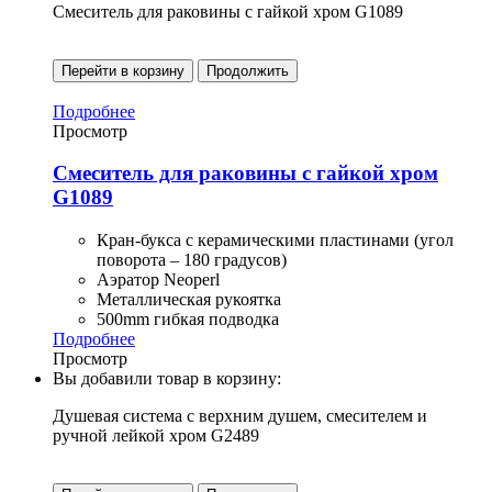
Смеситель для раковины с гайкой хром G1089
Перейти в корзину
Продолжить
Подробнее
Просмотр
Смеситель для раковины с гайкой хром
G1089
Кран-букса с керамическими пластинами (угол
поворота – 180 градусов)
Аэратор Neoperl
Металлическая рукоятка
500mm гибкая подводка
Подробнее
Просмотр
Вы добавили товар в корзину:
Душевая система с верхним душем, смесителем и
ручной лейкой хром G2489