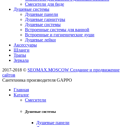
Смесители для биде
Душевые системы
Душевые панели
Душевые гарнитуры
Душевые системы
Встроенные системы для ванной
Встроенные и гигиенические души
Душевые лейки
Аксессуары
Шланги
Трапы
Зеркала
2017-2018 ©
SEOMAX.MOSCOW Создание и продвижение
сайтов
Сантехника производителя GAPPO
Главная
Каталог
Смесители
Душевые системы
Душевые панели