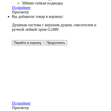
500mm гибкая подводка
Подробнее
Просмотр
Вы добавили товар в корзину:
Душевая система с верхним душем, смесителем и
ручной лейкой хром G2489
Перейти в корзину
Продолжить
Подробнее
Просмотр