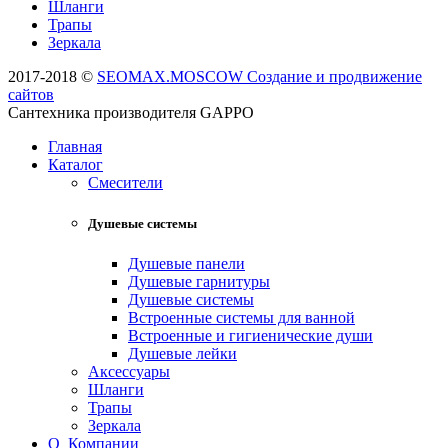
Шланги
Трапы
Зеркала
2017-2018 ©
SEOMAX.MOSCOW Создание и продвижение
сайтов
Сантехника производителя GAPPO
Главная
Каталог
Смесители
Душевые системы
Душевые панели
Душевые гарнитуры
Душевые системы
Встроенные системы для ванной
Встроенные и гигиенические души
Душевые лейки
Аксессуары
Шланги
Трапы
Зеркала
О Компании