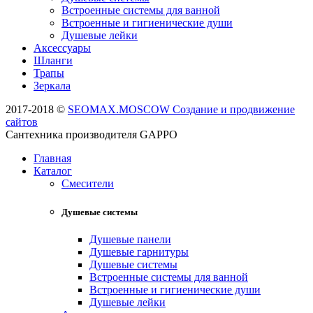
Встроенные системы для ванной
Встроенные и гигиенические души
Душевые лейки
Аксессуары
Шланги
Трапы
Зеркала
2017-2018 ©
SEOMAX.MOSCOW Создание и продвижение
сайтов
Сантехника производителя GAPPO
Главная
Каталог
Смесители
Душевые системы
Душевые панели
Душевые гарнитуры
Душевые системы
Встроенные системы для ванной
Встроенные и гигиенические души
Душевые лейки