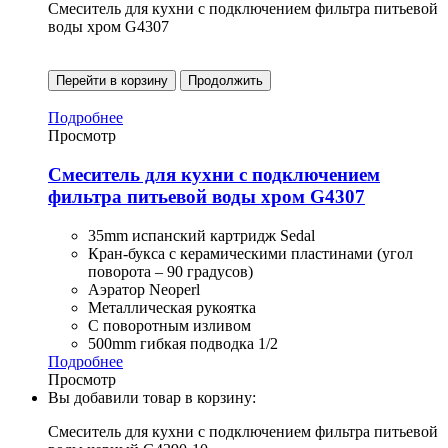
Смеситель для кухни с подключением фильтра питьевой
воды хром G4307
Перейти в корзину
Продолжить
Подробнее
Просмотр
Смеситель для кухни с подключением
фильтра питьевой воды хром G4307
35mm испанский картридж Sedal
Кран-букса с керамическими пластинами (угол
поворота – 90 градусов)
Аэратор Neoperl
Металлическая рукоятка
С поворотным изливом
500mm гибкая подводка 1/2
Подробнее
Просмотр
Вы добавили товар в корзину:
Смеситель для кухни с подключением фильтра питьевой