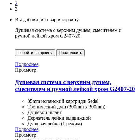
2
3
Вы добавили товар в корзину:
Душевая система с верхним душем, смесителем и
ручной лейкой хром G2407-20
Перейти в корзину
Продолжить
Подробнее
Просмотр
Душевая система с верхним душем,
смесителем и ручной лейкой хром G2407-20
35mm испанский картридж Sedal
Тропический душ (300mm x 300mm)
Душевой шланг
Держатель лейки выдвижной
Душевая лейка (1 режим)
Подробнее
Просмотр