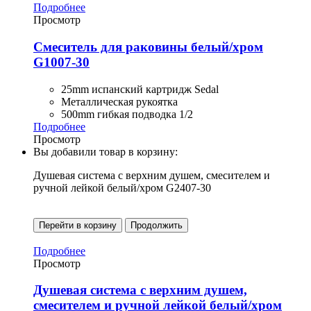
Подробнее
Просмотр
Смеситель для раковины белый/хром
G1007-30
25mm испанский картридж Sedal
Металлическая рукоятка
500mm гибкая подводка 1/2
Подробнее
Просмотр
Вы добавили товар в корзину:
Душевая система с верхним душем, смесителем и
ручной лейкой белый/хром G2407-30
Перейти в корзину
Продолжить
Подробнее
Просмотр
Душевая система с верхним душем,
смесителем и ручной лейкой белый/хром