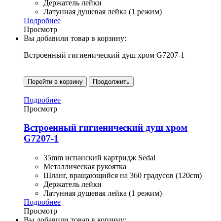
Держатель лейки
Латунная душевая лейка (1 режим)
Подробнее
Просмотр
Вы добавили товар в корзину:
Встроенный гигиенический душ хром G7207-1
Перейти в корзину
Продолжить
Подробнее
Просмотр
Встроенный гигиенический душ хром
G7207-1
35mm испанский картридж Sedal
Металлическая рукоятка
Шланг, вращающийся на 360 градусов (120cm)
Держатель лейки
Латунная душевая лейка (1 режим)
Подробнее
Просмотр
Вы добавили товар в корзину: