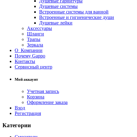
Душевые гарнитуры
Душевые системы
Встроенные системы для ванной
Встроенные и гигиенические души
Душевые лейки
Аксессуары
Шланги
Трапы
Зеркала
О Компании
Почему Gappo
Контакты
Сервисный центр
Мой аккаунт
Учетная запись
Корзина
Оформление заказа
Вход
Регистрация
Категории
Смесители