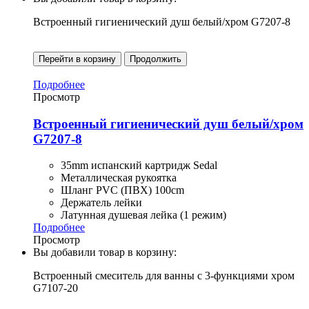
Встроенный гигиенический душ белый/хром G7207-8
Перейти в корзину
Продолжить
Подробнее
Просмотр
Встроенный гигиенический душ белый/хром
G7207-8
35mm испанский картридж Sedal
Металлическая рукоятка
Шланг PVC (ПВХ) 100cm
Держатель лейки
Латунная душевая лейка (1 режим)
Подробнее
Просмотр
Вы добавили товар в корзину:
Встроенный смеситель для ванны с 3-функциями хром
G7107-20