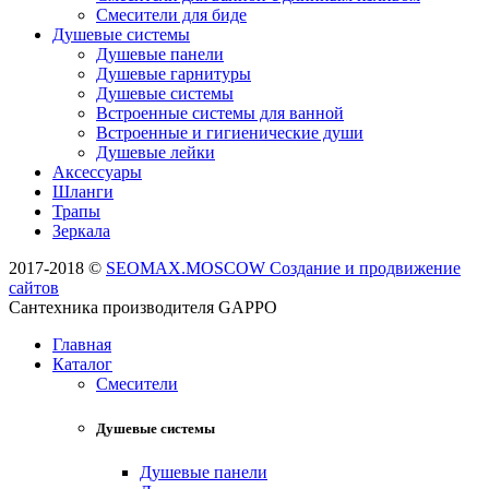
Смесители для биде
Душевые системы
Душевые панели
Душевые гарнитуры
Душевые системы
Встроенные системы для ванной
Встроенные и гигиенические души
Душевые лейки
Аксессуары
Шланги
Трапы
Зеркала
2017-2018 ©
SEOMAX.MOSCOW Создание и продвижение
сайтов
Сантехника производителя GAPPO
Главная
Каталог
Смесители
Душевые системы
Душевые панели