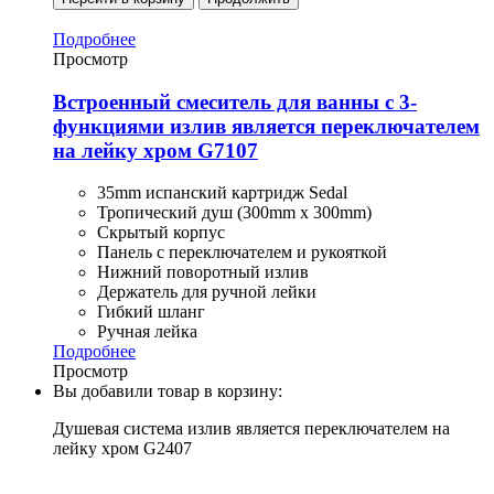
Подробнее
Просмотр
Встроенный смеситель для ванны с 3-
функциями излив является переключателем
на лейку хром G7107
35mm испанский картридж Sedal
Тропический душ (300mm x 300mm)
Скрытый корпус
Панель с переключателем и рукояткой
Нижний поворотный излив
Держатель для ручной лейки
Гибкий шланг
Ручная лейка
Подробнее
Просмотр
Вы добавили товар в корзину:
Душевая система излив является переключателем на
лейку хром G2407