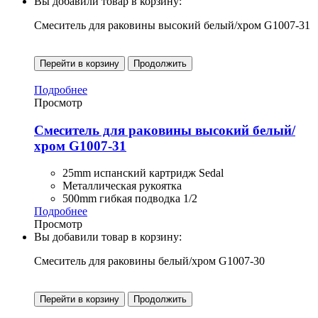
Вы добавили товар в корзину:
Смеситель для раковины высокий белый/хром G1007-31
Перейти в корзину
Продолжить
Подробнее
Просмотр
Смеситель для раковины высокий белый/
хром G1007-31
25mm испанский картридж Sedal
Металлическая рукоятка
500mm гибкая подводка 1/2
Подробнее
Просмотр
Вы добавили товар в корзину:
Смеситель для раковины белый/хром G1007-30
Перейти в корзину
Продолжить