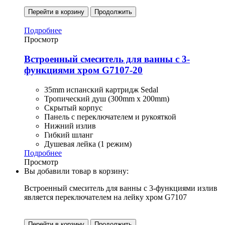
Перейти в корзину
Продолжить
Подробнее
Просмотр
Встроенный смеситель для ванны с 3-
функциями хром G7107-20
35mm испанский картридж Sedal
Тропический душ (300mm x 200mm)
Скрытый корпус
Панель с переключателем и рукояткой
Нижний излив
Гибкий шланг
Душевая лейка (1 режим)
Подробнее
Просмотр
Вы добавили товар в корзину:
Встроенный смеситель для ванны с 3-функциями излив
является переключателем на лейку хром G7107
Перейти в корзину
Продолжить