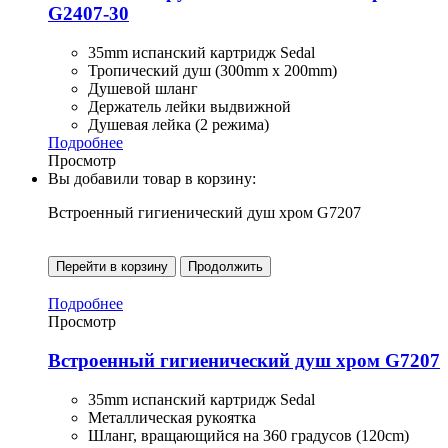
G2407-30
35mm испанский картридж Sedal
Тропический душ (300mm x 200mm)
Душевой шланг
Держатель лейки выдвижной
Душевая лейка (2 режима)
Подробнее
Просмотр
Вы добавили товар в корзину:
Встроенный гигиенический душ хром G7207
Перейти в корзину
Продолжить
Подробнее
Просмотр
Встроенный гигиенический душ хром G7207
35mm испанский картридж Sedal
Металлическая рукоятка
Шланг, вращающийся на 360 градусов (120cm)