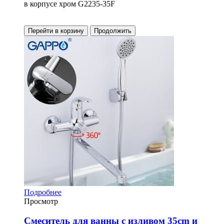
в корпусе хром G2235-35F
Перейти в корзину
Продолжить
Подробнее
Просмотр
Смеситель для ванны с изливом 35cm и