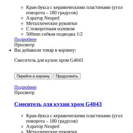
Кран-букса с керамическими пластинами (угол
поворота – 180 градусов)
Аэратор Neoperl
Металлические рукоятки
С поворотным изливом
500mm гибкая подводка 1/2
Подробнее
Просмотр
Вы добавили товар в корзину:
Смеситель для кухни хром G4043
Перейти в корзину
Продолжить
Подробнее
Просмотр
Смеситель для кухни хром G4043
Кран-букса с керамическими пластинами (угол
поворота – 180 градусов)
Аэратор Neoperl
Металлические рукоятки