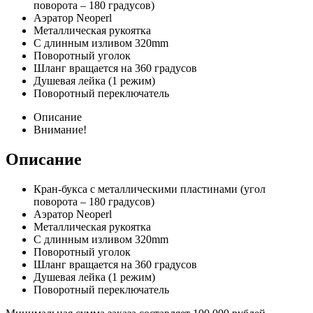
поворота – 180 градусов)
Аэратор Neoperl
Металлическая рукоятка
С длинным изливом 320mm
Поворотный уголок
Шланг вращается на 360 градусов
Душевая лейка (1 режим)
Поворотный переключатель
Описание
Внимание!
Описание
Кран-букса с металлическими пластинами (угол
поворота – 180 градусов)
Аэратор Neoperl
Металлическая рукоятка
С длинным изливом 320mm
Поворотный уголок
Шланг вращается на 360 градусов
Душевая лейка (1 режим)
Поворотный переключатель