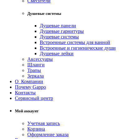
Смесители
Душевые системы
Душевые панели
Душевые гарнитуры
Душевые системы
Встроенные системы для ванной
Встроенные и гигиенические души
Душевые лейки
Аксессуары
Шланги
Трапы
Зеркала
О Компании
Почему Gappo
Контакты
Сервисный центр
Мой аккаунт
Учетная запись
Корзина
Оформление заказа