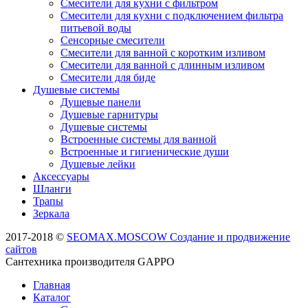
Смесители для кухни с фильтром
Смесители для кухни с подключением фильтра
питьевой воды
Сенсорные смесители
Смесители для ванной с коротким изливом
Смесители для ванной с длинным изливом
Смесители для биде
Душевые системы
Душевые панели
Душевые гарнитуры
Душевые системы
Встроенные системы для ванной
Встроенные и гигиенические души
Душевые лейки
Аксессуары
Шланги
Трапы
Зеркала
2017-2018 ©
SEOMAX.MOSCOW Создание и продвижение
сайтов
Сантехника производителя GAPPO
Главная
Каталог