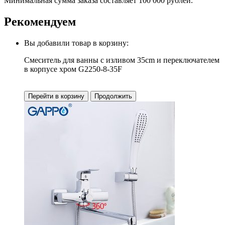
Минимальная сумма заказа составляет 100 000 рублей.
Рекомендуем
Вы добавили товар в корзину:
Смеситель для ванны с изливом 35cm и переключателем
в корпусе хром G2250-8-35F
Перейти в корзину
Продолжить