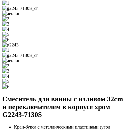
Смеситель для ванны с изливом 32cm
и переключателем в корпусе хром
G2243-7130S
Кран-букса с металлическими пластинами (угол