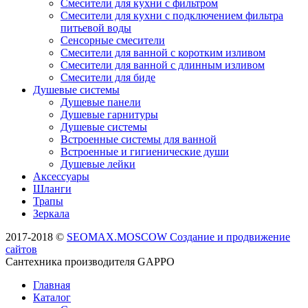
Смесители для кухни с фильтром
Смесители для кухни с подключением фильтра
питьевой воды
Сенсорные смесители
Смесители для ванной с коротким изливом
Смесители для ванной с длинным изливом
Смесители для биде
Душевые системы
Душевые панели
Душевые гарнитуры
Душевые системы
Встроенные системы для ванной
Встроенные и гигиенические души
Душевые лейки
Аксессуары
Шланги
Трапы
Зеркала
2017-2018 ©
SEOMAX.MOSCOW Создание и продвижение
сайтов
Сантехника производителя GAPPO
Главная
Каталог