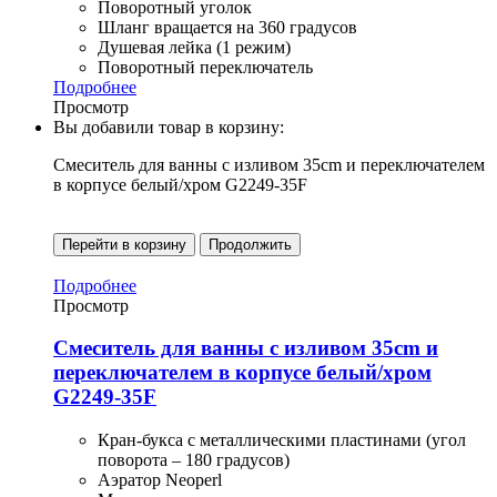
Поворотный уголок
Шланг вращается на 360 градусов
Душевая лейка (1 режим)
Поворотный переключатель
Подробнее
Просмотр
Вы добавили товар в корзину:
Смеситель для ванны с изливом 35cm и переключателем
в корпусе белый/хром G2249-35F
Перейти в корзину
Продолжить
Подробнее
Просмотр
Смеситель для ванны с изливом 35cm и
переключателем в корпусе белый/хром
G2249-35F
Кран-букса с металлическими пластинами (угол
поворота – 180 градусов)
Аэратор Neoperl