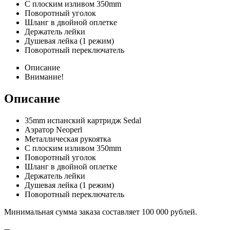
С плоским изливом 350mm
Поворотный уголок
Шланг в двойной оплетке
Держатель лейки
Душевая лейка (1 режим)
Поворотный переключатель
Описание
Внимание!
Описание
35mm испанский картридж Sedal
Аэратор Neoperl
Металлическая рукоятка
С плоским изливом 350mm
Поворотный уголок
Шланг в двойной оплетке
Держатель лейки
Душевая лейка (1 режим)
Поворотный переключатель
Минимальная сумма заказа составляет 100 000 рублей.