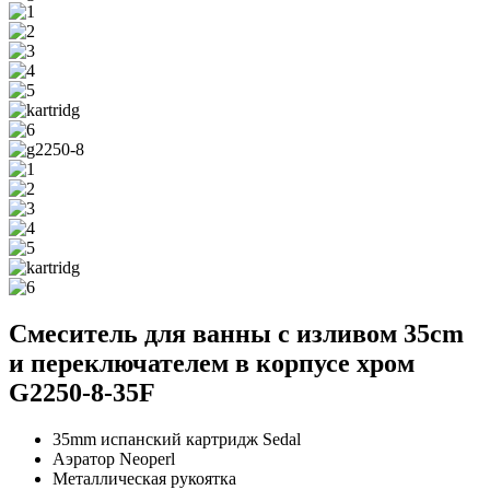
Смеситель для ванны с изливом 35cm
и переключателем в корпусе хром
G2250-8-35F
35mm испанский картридж Sedal
Аэратор Neoperl
Металлическая рукоятка