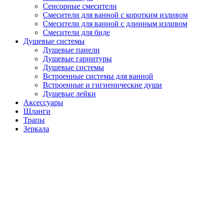
Сенсорные смесители
Смесители для ванной с коротким изливом
Смесители для ванной с длинным изливом
Смесители для биде
Душевые системы
Душевые панели
Душевые гарнитуры
Душевые системы
Встроенные системы для ванной
Встроенные и гигиенические души
Душевые лейки
Аксессуары
Шланги
Трапы
Зеркала