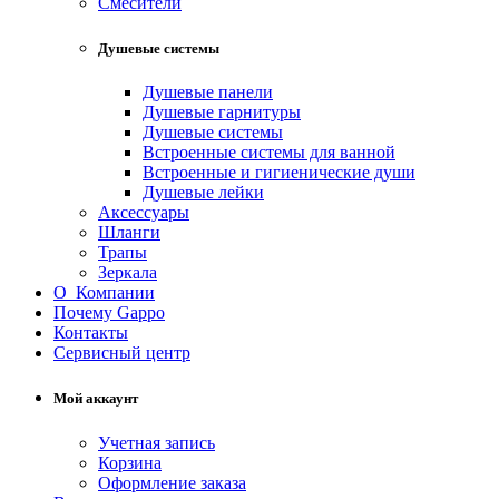
Смесители
Душевые системы
Душевые панели
Душевые гарнитуры
Душевые системы
Встроенные системы для ванной
Встроенные и гигиенические души
Душевые лейки
Аксессуары
Шланги
Трапы
Зеркала
О Компании
Почему Gappo
Контакты
Сервисный центр
Мой аккаунт
Учетная запись
Корзина
Оформление заказа