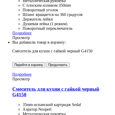
Металлическая рукоятка
С плоским изливом 350mm
Поворотный уголок
Шланг вращается на 360 градусов
Держатель лейки
Душевая лейка (1 режим)
Поворотный переключатель
Подробнее
Просмотр
Вы добавили товар в корзину:
Смеситель для кухни с гайкой черный G4150
Перейти в корзину
Продолжить
Подробнее
Просмотр
Смеситель для кухни с гайкой черный
G4150
35mm испанский картридж Sedal
Аэратор Neoperl
Металлическая рукоятка