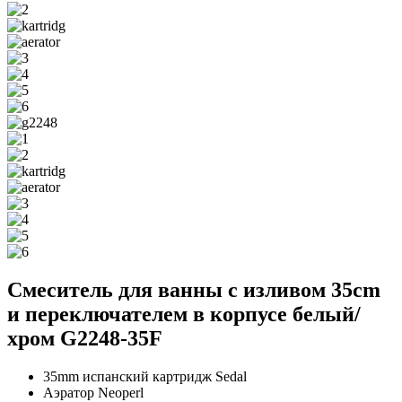
Смеситель для ванны с изливом 35cm
и переключателем в корпусе белый/
хром G2248-35F
35mm испанский картридж Sedal
Аэратор Neoperl