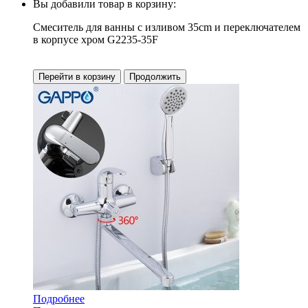
Вы добавили товар в корзину:
Смеситель для ванны с изливом 35cm и переключателем
в корпусе хром G2235-35F
Перейти в корзину
Продолжить
Подробнее