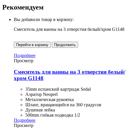
Рекомендуем
Вы добавили товар в корзину:
Смеситель для ванны на 3 отверстия белый/хром G1148
Перейти в корзину
Продолжить
Подробнее
Просмотр
Смеситель для ванны на 3 отверстия белый/
хром G1148
35mm испанский картридж Sedal
Аэратор Neoperl
Металлическая рукоятка
Шланг, вращающийся на 360 градусов
Душевая лейка
500mm гибкая подводка 1/2
Подробнее
Просмотр