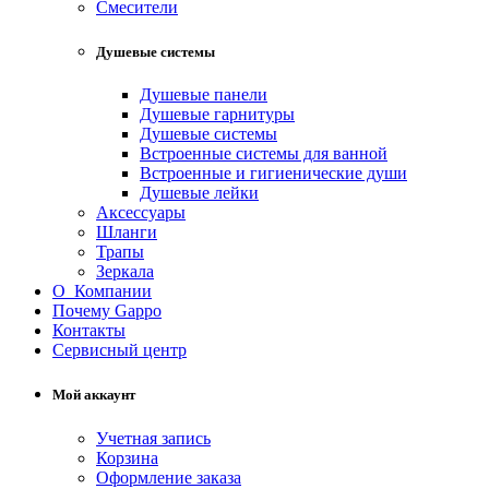
Смесители
Душевые системы
Душевые панели
Душевые гарнитуры
Душевые системы
Встроенные системы для ванной
Встроенные и гигиенические души
Душевые лейки
Аксессуары
Шланги
Трапы
Зеркала
О Компании
Почему Gappo
Контакты
Сервисный центр
Мой аккаунт
Учетная запись
Корзина
Оформление заказа