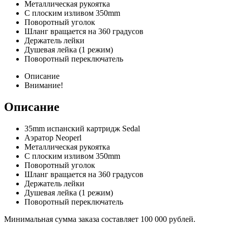
Металлическая рукоятка
С плоским изливом 350mm
Поворотный уголок
Шланг вращается на 360 градусов
Держатель лейки
Душевая лейка (1 режим)
Поворотный переключатель
Описание
Внимание!
Описание
35mm испанский картридж Sedal
Аэратор Neoperl
Металлическая рукоятка
С плоским изливом 350mm
Поворотный уголок
Шланг вращается на 360 градусов
Держатель лейки
Душевая лейка (1 режим)
Поворотный переключатель
Минимальная сумма заказа составляет 100 000 рублей.