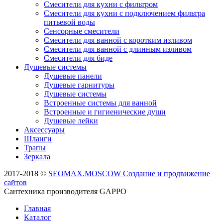
Смесители для кухни с фильтром
Смесители для кухни с подключением фильтра
питьевой воды
Сенсорные смесители
Смесители для ванной с коротким изливом
Смесители для ванной с длинным изливом
Смесители для биде
Душевые системы
Душевые панели
Душевые гарнитуры
Душевые системы
Встроенные системы для ванной
Встроенные и гигиенические души
Душевые лейки
Аксессуары
Шланги
Трапы
Зеркала
2017-2018 ©
SEOMAX.MOSCOW Создание и продвижение
сайтов
Сантехника производителя GAPPO
Главная
Каталог