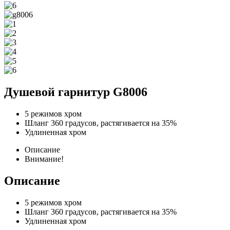
Душевой гарнитур G8006
5 режимов хром
Шланг 360 градусов, растягивается на 35%
Удлиненная хром
Описание
Внимание!
Описание
5 режимов хром
Шланг 360 градусов, растягивается на 35%
Удлиненная хром