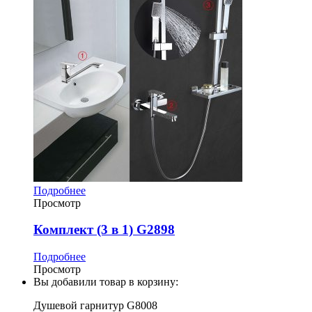
Подробнее
Просмотр
Комплект (3 в 1) G2898
Подробнее
Просмотр
Вы добавили товар в корзину:
Душевой гарнитур G8008