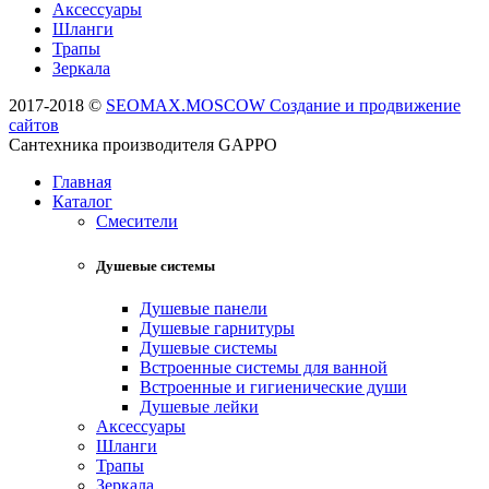
Аксессуары
Шланги
Трапы
Зеркала
2017-2018 ©
SEOMAX.MOSCOW Создание и продвижение
сайтов
Сантехника производителя GAPPO
Главная
Каталог
Смесители
Душевые системы
Душевые панели
Душевые гарнитуры
Душевые системы
Встроенные системы для ванной
Встроенные и гигиенические души
Душевые лейки
Аксессуары
Шланги
Трапы
Зеркала