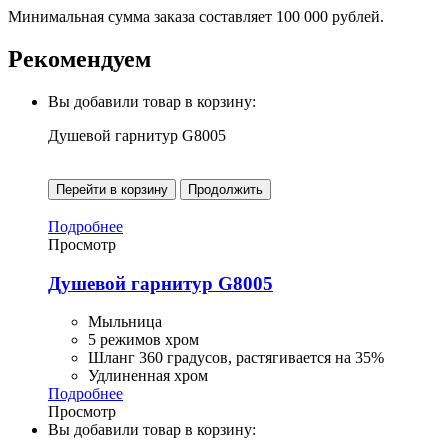
Минимальная сумма заказа составляет 100 000 рублей.
Рекомендуем
Вы добавили товар в корзину:
Душевой гарнитур G8005
Перейти в корзину
Продолжить
Подробнее
Просмотр
Душевой гарнитур G8005
Мыльница
5 режимов хром
Шланг 360 градусов, растягивается на 35%
Удлиненная хром
Подробнее
Просмотр
Вы добавили товар в корзину: