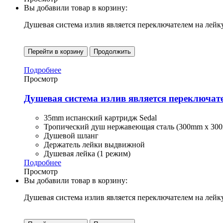
Вы добавили товар в корзину:
Душевая система излив является переключателем на лей
Перейти в корзину
Продолжить
Подробнее
Просмотр
Душевая система излив является переключат
35mm испанский картридж Sedal
Тропический душ нержавеющая сталь (300mm x 30
Душевой шланг
Держатель лейки выдвижной
Душевая лейка (1 режим)
Подробнее
Просмотр
Вы добавили товар в корзину:
Душевая система излив является переключателем на лейк