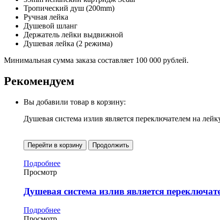
Тропический душ (200mm)
Ручная лейка
Душевой шланг
Держатель лейки выдвижной
Душевая лейка (2 режима)
Минимальная сумма заказа составляет 100 000 рублей.
Рекомендуем
Вы добавили товар в корзину:
Душевая система излив является переключателем на лейк
Перейти в корзину
Продолжить
Подробнее
Просмотр
Душевая система излив является переключат
Подробнее
Просмотр