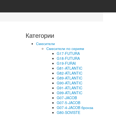
Категории
Смесители
Смесители по сериям
G17-FUTURA
G18-FUTURA
G19-FURAI
G81-ATLANTIC
G82-ATLANTIC
G89-ATLANTIC
G90-ATLANTIC
G91-ATLANTIC
G99-ATLANTIC
G07-JACOB
G07-5-JACOB
G07-4-JACOB бронза
G80-SOVISTE