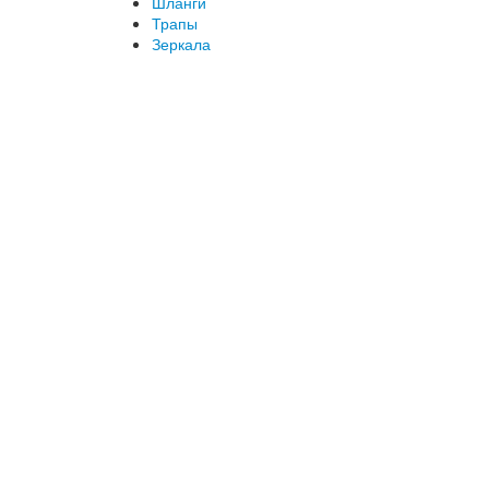
Шланги
Трапы
Зеркала