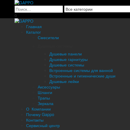
0
Главная
Каталог
Смесители
Душевые системы
Душевые панели
Душевые гарнитуры
Душевые системы
Встроенные системы для ванной
Встроенные и гигиенические души
Душевые лейки
Аксессуары
Шланги
Трапы
Зеркала
О Компании
Почему Gappo
Контакты
Сервисный центр